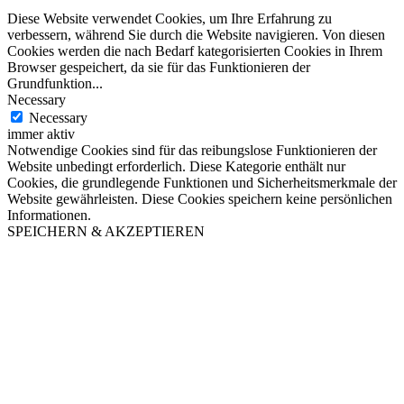
Diese Website verwendet Cookies, um Ihre Erfahrung zu
verbessern, während Sie durch die Website navigieren. Von diesen
Cookies werden die nach Bedarf kategorisierten Cookies in Ihrem
Browser gespeichert, da sie für das Funktionieren der
Grundfunktion
...
Necessary
Necessary
immer aktiv
Notwendige Cookies sind für das reibungslose Funktionieren der
Website unbedingt erforderlich. Diese Kategorie enthält nur
Cookies, die grundlegende Funktionen und Sicherheitsmerkmale der
Website gewährleisten. Diese Cookies speichern keine persönlichen
Informationen.
SPEICHERN & AKZEPTIEREN