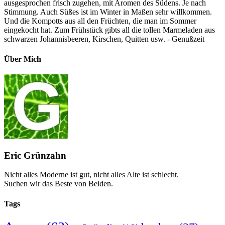
ausgesprochen frisch zugehen, mit Aromen des Südens. Je nach
Stimmung. Auch Süßes ist im Winter in Maßen sehr willkommen.
Und die Kompotts aus all den Früchten, die man im Sommer
eingekocht hat. Zum Frühstück gibts all die tollen Marmeladen aus
schwarzen Johannisbeeren, Kirschen, Quitten usw. - Genußzeit
Über Mich
Eric Grünzahn
Nicht alles Moderne ist gut, nicht alles Alte ist schlecht.
Suchen wir das Beste von Beiden.
Tags