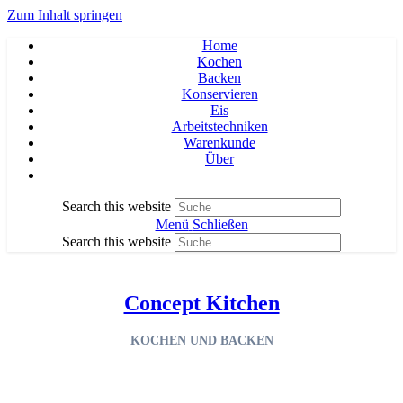
Zum Inhalt springen
Home
Kochen
Backen
Konservieren
Eis
Arbeitstechniken
Warenkunde
Über
Search this website
Menü
Schließen
Search this website
Concept Kitchen
KOCHEN UND BACKEN