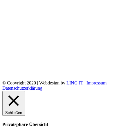
© Copyright 2020 | Webdesign by
LING IT
|
Impressum
|
Datenschutzerklärung
Schließen
Privatsphäre Übersicht