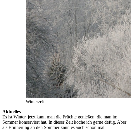
Winterzeit
Aktuelles
Es ist Winter. jetzt kann man die Früchte genießen, die man im
Sommer konserviert hat. In dieser Zeit koche ich gerne deftig. Aber
als Erinnerung an den Sommer kann es auch schon mal