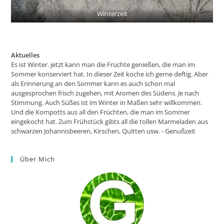
Winterzeit
Aktuelles
Es ist Winter. jetzt kann man die Früchte genießen, die man im
Sommer konserviert hat. In dieser Zeit koche ich gerne deftig. Aber
als Erinnerung an den Sommer kann es auch schon mal
ausgesprochen frisch zugehen, mit Aromen des Südens. Je nach
Stimmung. Auch Süßes ist im Winter in Maßen sehr willkommen.
Und die Kompotts aus all den Früchten, die man im Sommer
eingekocht hat. Zum Frühstück gibts all die tollen Marmeladen aus
schwarzen Johannisbeeren, Kirschen, Quitten usw. - Genußzeit
Über Mich