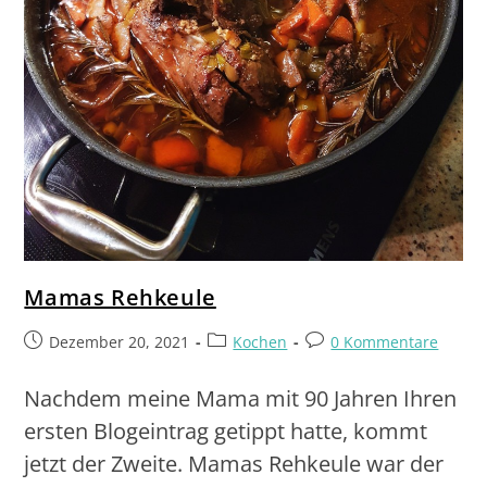
Mamas Rehkeule
Dezember 20, 2021
Kochen
0 Kommentare
Nachdem meine Mama mit 90 Jahren Ihren
ersten Blogeintrag getippt hatte, kommt
jetzt der Zweite. Mamas Rehkeule war der