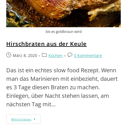
bis es goldbraun wird
Hirschbraten aus der Keule
März 8, 2020
Kochen
0 Kommentare
Das ist ein echtes slow food Rezept. Wenn
man das Marinieren mit einbezieht, dauert
es 3 Tage diesen Braten zu machen.
Einlegen, über Nacht stehen lassen, am
nächsten Tag mit…
Weiterlesen