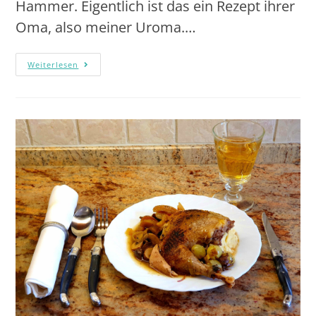
Hammer. Eigentlich ist das ein Rezept ihrer
Oma, also meiner Uroma.…
Weiterlesen