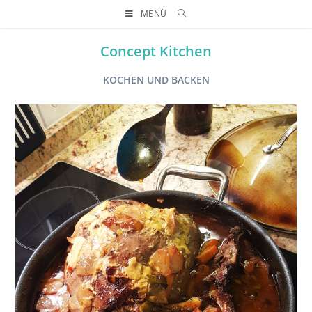
MENÜ
Concept Kitchen
KOCHEN UND BACKEN