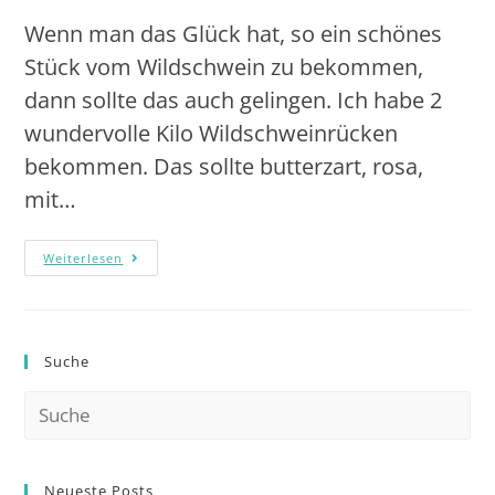
Wenn man das Glück hat, so ein schönes
Stück vom Wildschwein zu bekommen,
dann sollte das auch gelingen. Ich habe 2
wundervolle Kilo Wildschweinrücken
bekommen. Das sollte butterzart, rosa,
mit…
Weiterlesen
Suche
Neueste Posts