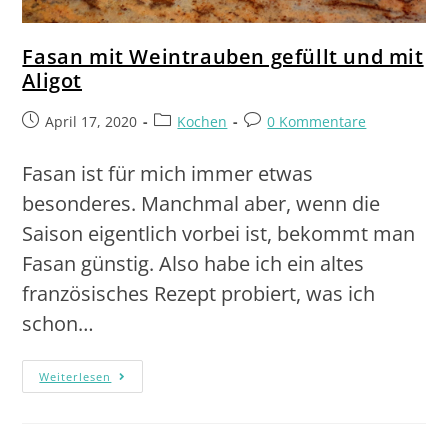
Fasan mit Weintrauben gefüllt und mit
Aligot
April 17, 2020
Kochen
0 Kommentare
Fasan ist für mich immer etwas
besonderes. Manchmal aber, wenn die
Saison eigentlich vorbei ist, bekommt man
Fasan günstig. Also habe ich ein altes
französisches Rezept probiert, was ich
schon…
Weiterlesen