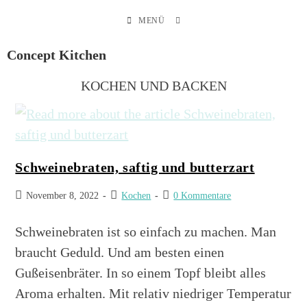
MENÜ
Concept Kitchen
KOCHEN UND BACKEN
Schweinebraten, saftig und butterzart
November 8, 2022
Kochen
0 Kommentare
Schweinebraten ist so einfach zu machen. Man
braucht Geduld. Und am besten einen
Gußeisenbräter. In so einem Topf bleibt alles
Aroma erhalten. Mit relativ niedriger Temperatur