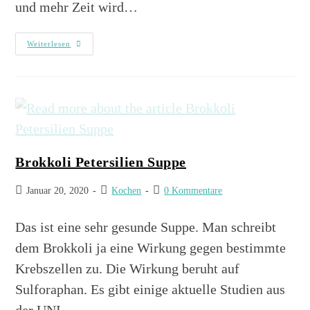
und mehr Zeit wird…
Weiterlesen
Brokkoli Petersilien Suppe
Januar 20, 2020
Kochen
0 Kommentare
Das ist eine sehr gesunde Suppe. Man schreibt
dem Brokkoli ja eine Wirkung gegen bestimmte
Krebszellen zu. Die Wirkung beruht auf
Sulforaphan. Es gibt einige aktuelle Studien aus