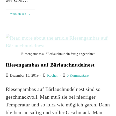
der UNI…
Weiterlesen
Riesengambas auf Bärlauchnudeln fertig angerichtet
Riesengambas auf Bärlauchnudelnest
Dezember 13, 2019
Kochen
0 Kommentare
Riesengambas auf Bärlauchnudelnest sind so
geschmackvoll. Man muß sie bei niedriger
Temperatur und so kurz wie möglich garen. Dann
bleiben sie saftig und voller Geschmack. Man