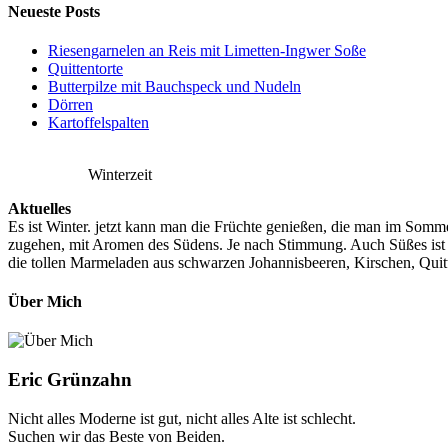
Neueste Posts
Riesengarnelen an Reis mit Limetten-Ingwer Soße
Quittentorte
Butterpilze mit Bauchspeck und Nudeln
Dörren
Kartoffelspalten
Winterzeit
Aktuelles
Es ist Winter. jetzt kann man die Früchte genießen, die man im Somme
zugehen, mit Aromen des Südens. Je nach Stimmung. Auch Süßes ist 
die tollen Marmeladen aus schwarzen Johannisbeeren, Kirschen, Quit
Über Mich
Eric Grünzahn
Nicht alles Moderne ist gut, nicht alles Alte ist schlecht.
Suchen wir das Beste von Beiden.