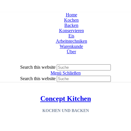
Home
Kochen
Backen
Konservieren
Eis
Arbeitstechniken
Warenkunde
Über
Search this website
Menü
Schließen
Search this website
Concept Kitchen
KOCHEN UND BACKEN