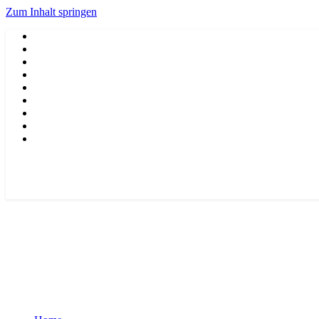
Zum Inhalt springen