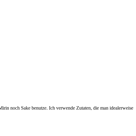
 Mirin noch Sake benutze. Ich verwende Zutaten, die man idealerweise