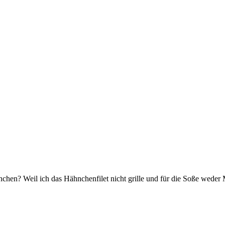
chen? Weil ich das Hähnchenfilet nicht grille und für die Soße weder