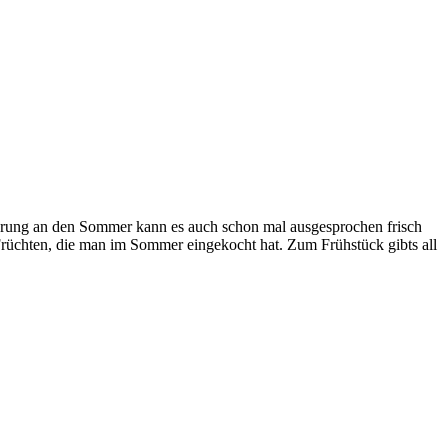
innerung an den Sommer kann es auch schon mal ausgesprochen frisch
üchten, die man im Sommer eingekocht hat. Zum Frühstück gibts all