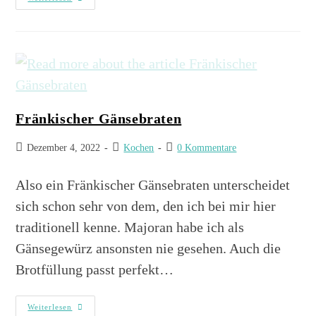
Fränkischer Gänsebraten
Dezember 4, 2022
Kochen
0 Kommentare
Also ein Fränkischer Gänsebraten unterscheidet
sich schon sehr von dem, den ich bei mir hier
traditionell kenne. Majoran habe ich als
Gänsegewürz ansonsten nie gesehen. Auch die
Brotfüllung passt perfekt…
Weiterlesen