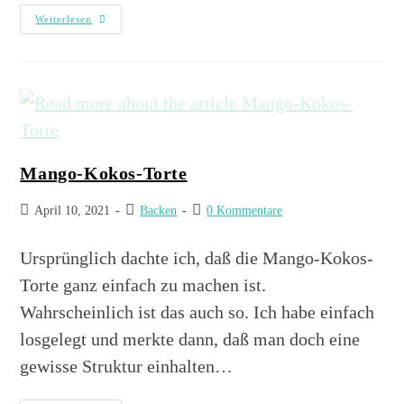
Weiterlesen
Mango-Kokos-Torte
April 10, 2021
Backen
0 Kommentare
Ursprünglich dachte ich, daß die Mango-Kokos-
Torte ganz einfach zu machen ist.
Wahrscheinlich ist das auch so. Ich habe einfach
losgelegt und merkte dann, daß man doch eine
gewisse Struktur einhalten…