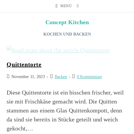
MENÜ
Concept Kitchen
KOCHEN UND BACKEN
Quittentorte
November 11, 2023
Backen
0 Kommentare
Diese Quittentorte ist ein bisschen frischer, weil
sie mit Frischkäse gemacht wird. Die Quitten
stammen aus einem Glas Quittenkompott, denn
da sind sie bereits in Stücke geteilt und weich
gekocht,…