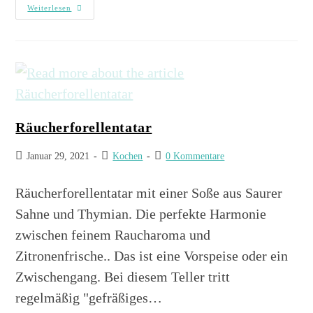
Weiterlesen
Räucherforellentatar
Januar 29, 2021
Kochen
0 Kommentare
Räucherforellentatar mit einer Soße aus Saurer
Sahne und Thymian. Die perfekte Harmonie
zwischen feinem Raucharoma und
Zitronenfrische.. Das ist eine Vorspeise oder ein
Zwischengang. Bei diesem Teller tritt
regelmäßig "gefräßiges…