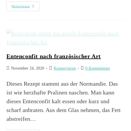
Weiterlesen
Entenconfit nach französischer Art
November 24, 2020
Konservieren
0 Kommentare
Dieses Rezept stammt aus der Normandie. Das
ist wie herzhafte Pralinen naschen. Man kann
dieses Entenconfit kalt essen oder kurz und
scharf anbraten. Aus dem Glas nehmen, das Fett
abstreifen…