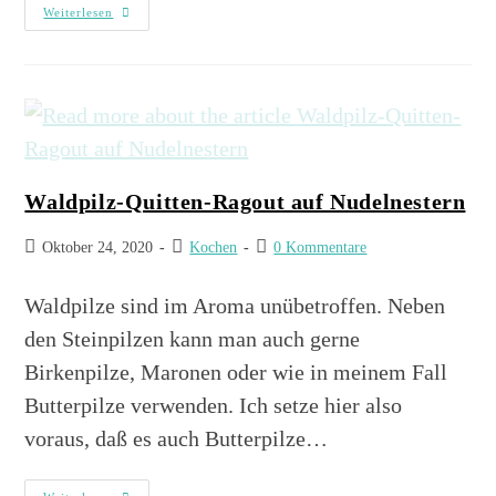
Weiterlesen
Waldpilz-Quitten-Ragout auf Nudelnestern
Oktober 24, 2020
Kochen
0 Kommentare
Waldpilze sind im Aroma unübetroffen. Neben
den Steinpilzen kann man auch gerne
Birkenpilze, Maronen oder wie in meinem Fall
Butterpilze verwenden. Ich setze hier also
voraus, daß es auch Butterpilze…