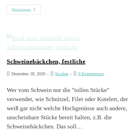
Weiterlesen
Schweinebäckchen, festliche
Dezember 18, 2020
Kochen
0 Kommentare
Wer vom Schwein nur die "tollen Stücke"
verwendet, wie Schnitzel, Filet oder Kotelett, der
weiß gar nicht welche Hochgenüsse auch andere,
unscheinbare Stücke bereit halten, z.B. die
Schweinebäckchen. Das soll…