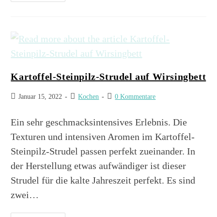
Kartoffel-Steinpilz-Strudel auf Wirsingbett
Januar 15, 2022
Kochen
0 Kommentare
Ein sehr geschmacksintensives Erlebnis. Die
Texturen und intensiven Aromen im Kartoffel-
Steinpilz-Strudel passen perfekt zueinander. In
der Herstellung etwas aufwändiger ist dieser
Strudel für die kalte Jahreszeit perfekt. Es sind
zwei…