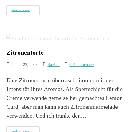
Weiterlesen
Zitronentorte
Januar 23, 2023
Backen
0 Kommentare
Eine Zitronentorte überrascht immer mit der
Intensität Ihres Aromas. Als Sperrschicht für die
Creme verwende gerne selber gemachtes Lemon
Curd, aber man kann auch Zitronenmarmelade
verwenden. Und ich tränke den…
Weiterlesen