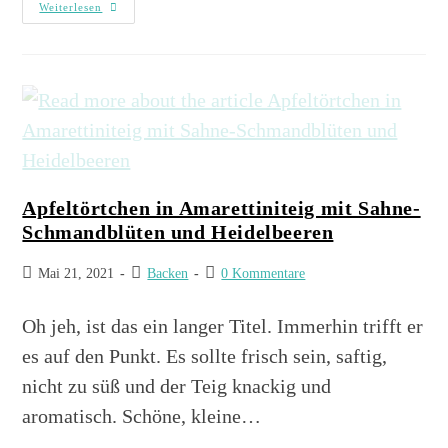
Weiterlesen
Apfeltörtchen in Amarettiniteig mit Sahne-
Schmandblüten und Heidelbeeren
Mai 21, 2021
Backen
0 Kommentare
Oh jeh, ist das ein langer Titel. Immerhin trifft er
es auf den Punkt. Es sollte frisch sein, saftig,
nicht zu süß und der Teig knackig und
aromatisch. Schöne, kleine…