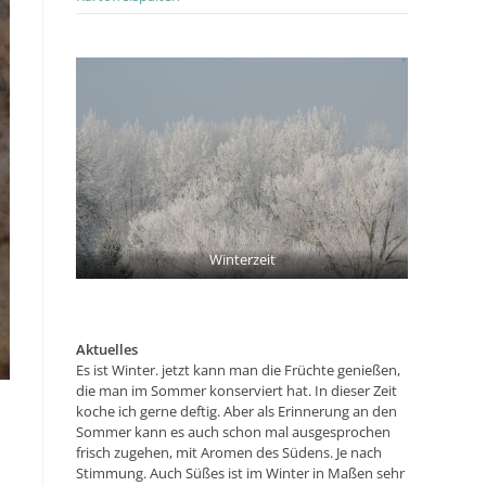
Winterzeit
Aktuelles
Es ist Winter. jetzt kann man die Früchte genießen,
die man im Sommer konserviert hat. In dieser Zeit
koche ich gerne deftig. Aber als Erinnerung an den
Sommer kann es auch schon mal ausgesprochen
frisch zugehen, mit Aromen des Südens. Je nach
Stimmung. Auch Süßes ist im Winter in Maßen sehr