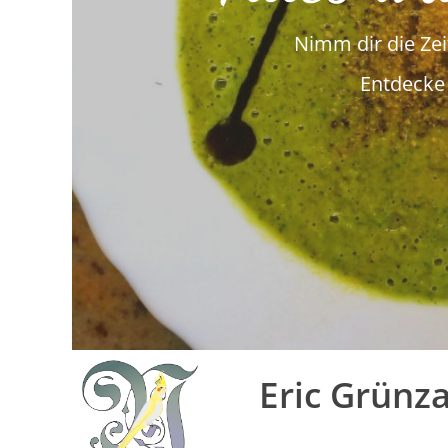
Nimm dir die Zeit
Entdecke 
Eric Grün