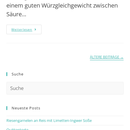
einem guten Würzgleichgewicht zwischen
Säure…
Weiterlesen
ÄLTERE BEITRÄGE
→
Suche
Neueste Posts
Riesengarnelen an Reis mit Limetten-Ingwer Soße
Quittentorte