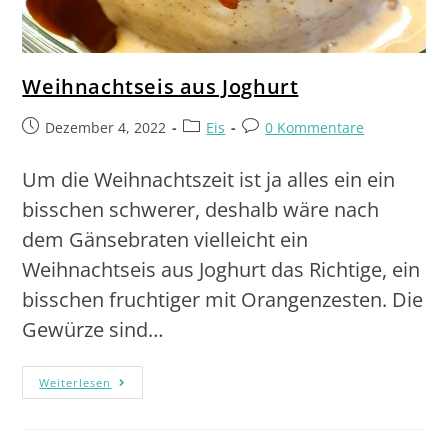
Weihnachtseis aus Joghurt
Dezember 4, 2022
Eis
0 Kommentare
Um die Weihnachtszeit ist ja alles ein ein
bisschen schwerer, deshalb wäre nach
dem Gänsebraten vielleicht ein
Weihnachtseis aus Joghurt das Richtige, ein
bisschen fruchtiger mit Orangenzesten. Die
Gewürze sind…
Weiterlesen