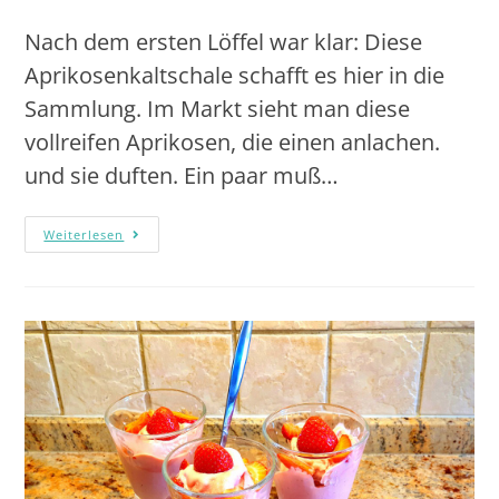
Nach dem ersten Löffel war klar: Diese
Aprikosenkaltschale schafft es hier in die
Sammlung. Im Markt sieht man diese
vollreifen Aprikosen, die einen anlachen.
und sie duften. Ein paar muß…
Weiterlesen