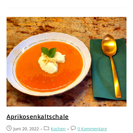
Aprikosenkaltschale
Juni 20, 2022
Kochen
0 Kommentare