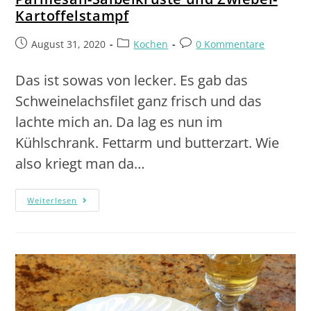
Kartoffelstampf
August 31, 2020
Kochen
0 Kommentare
Das ist sowas von lecker. Es gab das
Schweinelachsfilet ganz frisch und das
lachte mich an. Da lag es nun im
Kühlschrank. Fettarm und butterzart. Wie
also kriegt man da…
Weiterlesen