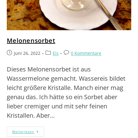
Melonensorbet
Juni 26, 2022
Eis
0 Kommentare
Dieses Melonensorbet ist aus
Wassermelone gemacht. Wassereis bildet
leicht größere Kristalle. Manch einer mag
genau das. Ich hätte so ein Sorbet aber
lieber cremiger und mit sehr feinen
Kristallen. Aber…
Weiterlesen