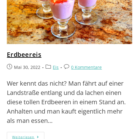
Erdbeereis
Mai 30, 2022
Eis
0 Kommentare
Wer kennt das nicht? Man fährt auf einer
Landstraße entlang und da lachen einen
diese tollen Erdbeeren in einem Stand an.
Anhalten und man kauft eigentlich mehr
als man essen…
Weiterlesen