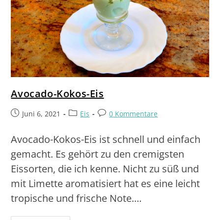
Avocado-Kokos-Eis
Juni 6, 2021
Eis
0 Kommentare
Avocado-Kokos-Eis ist schnell und einfach
gemacht. Es gehört zu den cremigsten
Eissorten, die ich kenne. Nicht zu süß und
mit Limette aromatisiert hat es eine leicht
tropische und frische Note.…