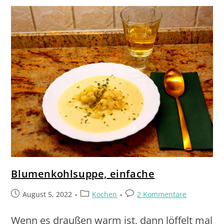
Blumenkohlsuppe, einfache
August 5, 2022
Kochen
2 Kommentare
Wenn es draußen warm ist, dann löffelt mal