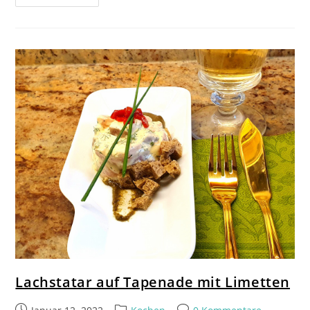
Lachstatar auf Tapenade mit Limetten