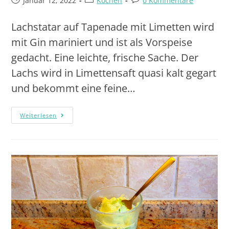
Januar 12, 2022
Kochen
0 Kommentare
Lachstatar auf Tapenade mit Limetten wird
mit Gin mariniert und ist als Vorspeise
gedacht. Eine leichte, frische Sache. Der
Lachs wird in Limettensaft quasi kalt gegart
und bekommt eine feine…
Weiterlesen