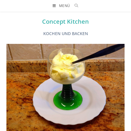
MENÜ
Concept Kitchen
KOCHEN UND BACKEN