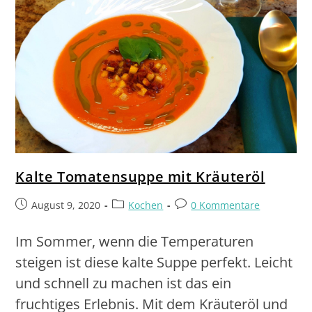
Kalte Tomatensuppe mit Kräuteröl
August 9, 2020
Kochen
0 Kommentare
Im Sommer, wenn die Temperaturen
steigen ist diese kalte Suppe perfekt. Leicht
und schnell zu machen ist das ein
fruchtiges Erlebnis. Mit dem Kräuteröl und