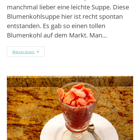
manchmal lieber eine leichte Suppe. Diese
Blumenkohlsuppe hier ist recht spontan
entstanden. Es gab so einen tollen
Blumenkohl auf dem Markt. Man…
Weiterlesen