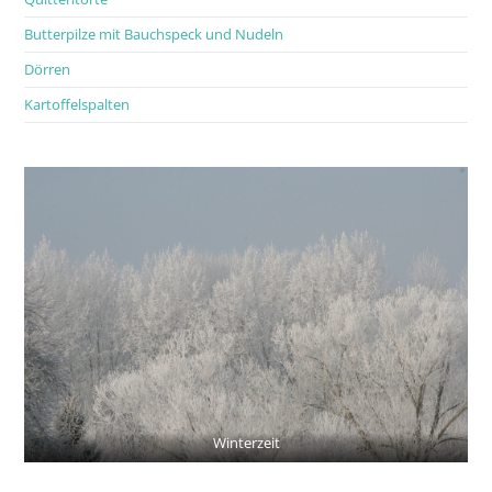
Butterpilze mit Bauchspeck und Nudeln
Dörren
Kartoffelspalten
Winterzeit