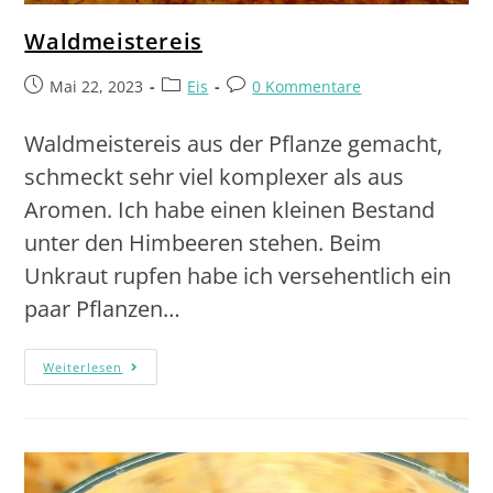
Waldmeistereis
Mai 22, 2023
Eis
0 Kommentare
Waldmeistereis aus der Pflanze gemacht,
schmeckt sehr viel komplexer als aus
Aromen. Ich habe einen kleinen Bestand
unter den Himbeeren stehen. Beim
Unkraut rupfen habe ich versehentlich ein
paar Pflanzen…
Weiterlesen