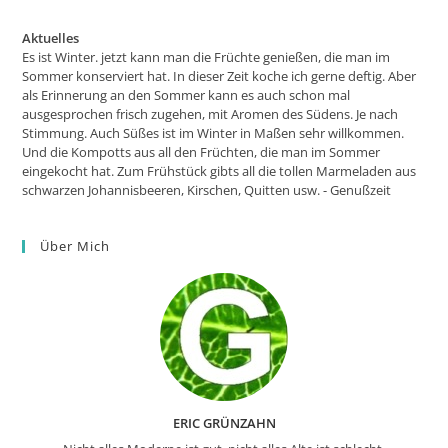
Aktuelles
Es ist Winter. jetzt kann man die Früchte genießen, die man im
Sommer konserviert hat. In dieser Zeit koche ich gerne deftig. Aber
als Erinnerung an den Sommer kann es auch schon mal
ausgesprochen frisch zugehen, mit Aromen des Südens. Je nach
Stimmung. Auch Süßes ist im Winter in Maßen sehr willkommen.
Und die Kompotts aus all den Früchten, die man im Sommer
eingekocht hat. Zum Frühstück gibts all die tollen Marmeladen aus
schwarzen Johannisbeeren, Kirschen, Quitten usw. - Genußzeit
Über Mich
ERIC GRÜNZAHN