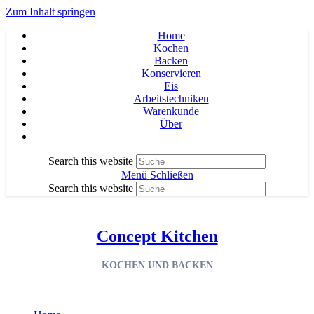
Zum Inhalt springen
Home
Kochen
Backen
Konservieren
Eis
Arbeitstechniken
Warenkunde
Über
Search this website
Menü
Schließen
Search this website
Concept Kitchen
KOCHEN UND BACKEN