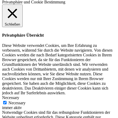
Privatsphäre und Cookie Bestimmung
Schließen
Privatsphäre Übersicht
Diese Website verwendet Cookies, um Ihre Erfahrung zu
verbessern, während Sie durch die Website navigieren. Von diesen
Cookies werden die nach Bedarf kategorisierten Cookies in Ihrem
Browser gespeichert, da sie für das Funktionieren der
Grundfunktionen der Website unerlässlich sind. Wir verwenden
auch Cookies von Drittanbietern, mit denen wir analysieren und
nachvollziehen können, wie Sie diese Website nutzen. Diese
Cookies werden nur mit Ihrer Zustimmung in Ihrem Browser
gespeichert. Sie haben auch die Möglichkeit, diese Cookies zu
deaktivieren. Das Deaktivieren einiger dieser Cookies kann sich
jedoch auf Ihr Surferlebnis auswirken.
Necessary
Necessary
immer aktiv
Notwendige Cookies sind für das reibungslose Funktionieren der
Website unbedingt erforderlich. Diese Kategorie enthält nur