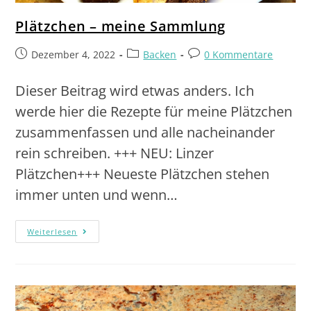
Plätzchen – meine Sammlung
Dezember 4, 2022
Backen
0 Kommentare
Dieser Beitrag wird etwas anders. Ich
werde hier die Rezepte für meine Plätzchen
zusammenfassen und alle nacheinander
rein schreiben. +++ NEU: Linzer
Plätzchen+++ Neueste Plätzchen stehen
immer unten und wenn…
Weiterlesen