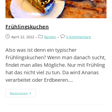
Frühlingskuchen
April 22, 2022
Backen
0 Kommentare
Also was ist denn ein typischer
Frühlingskuchen? Wenn man danach sucht,
findet man alles Mögliche. Nur mit Frühling
hat das nicht viel zu tun. Da wird Ananas
verarbeitet oder Erdbeeren.…
Weiterlesen