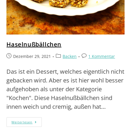
Haselnußbällchen
Dezember 29, 2021
Backen
1 Kommentar
Das ist ein Dessert, welches eigentlich nicht
gebacken wird. Aber es ist hier wohl besser
aufgehoben als unter der Kategorie
"Kochen". Diese Haselnußbällchen sind
innen weich und cremig, außen hat…
Weiterlesen