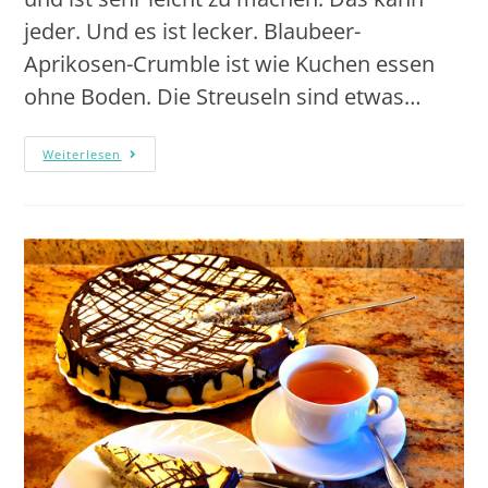
jeder. Und es ist lecker. Blaubeer-
Aprikosen-Crumble ist wie Kuchen essen
ohne Boden. Die Streuseln sind etwas…
Weiterlesen