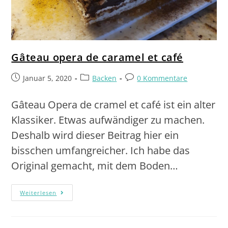
Gâteau opera de caramel et café
Januar 5, 2020
Backen
0 Kommentare
Gâteau Opera de cramel et café ist ein alter
Klassiker. Etwas aufwändiger zu machen.
Deshalb wird dieser Beitrag hier ein
bisschen umfangreicher. Ich habe das
Original gemacht, mit dem Boden…
Weiterlesen