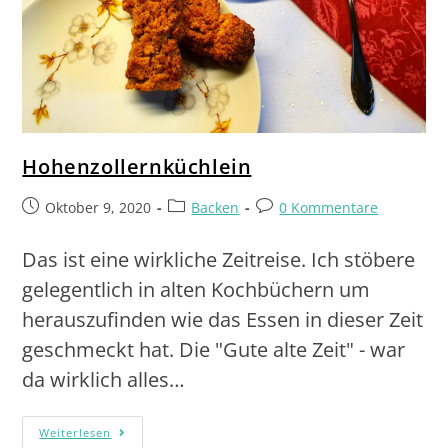
Hohenzollernküchlein
Oktober 9, 2020
Backen
0 Kommentare
Das ist eine wirkliche Zeitreise. Ich stöbere
gelegentlich in alten Kochbüchern um
herauszufinden wie das Essen in dieser Zeit
geschmeckt hat. Die "Gute alte Zeit" - war
da wirklich alles…
Weiterlesen