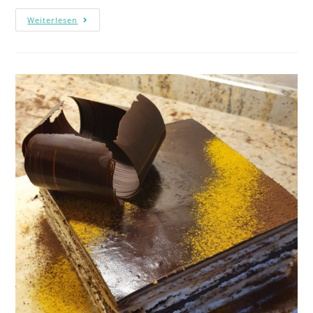
Weiterlesen