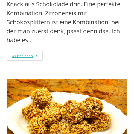
Knack aus Schokolade drin. Eine perfekte
Kombination. Zitroneneis mit
Schokosplittern ist eine Kombination, bei
der man zuerst denk, passt denn das. Ich
habe es…
Weiterlesen