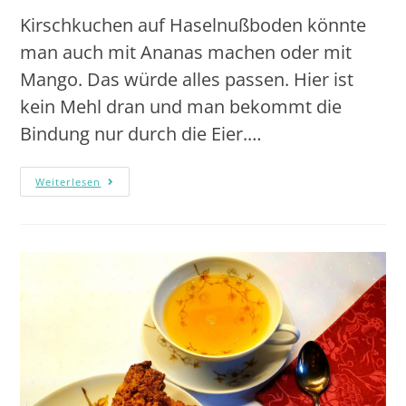
Kirschkuchen auf Haselnußboden könnte
man auch mit Ananas machen oder mit
Mango. Das würde alles passen. Hier ist
kein Mehl dran und man bekommt die
Bindung nur durch die Eier.…
Weiterlesen