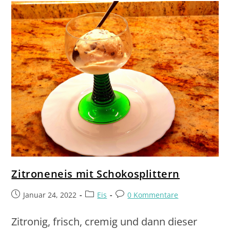
Zitroneneis mit Schokosplittern
Januar 24, 2022
Eis
0 Kommentare
Zitronig, frisch, cremig und dann dieser