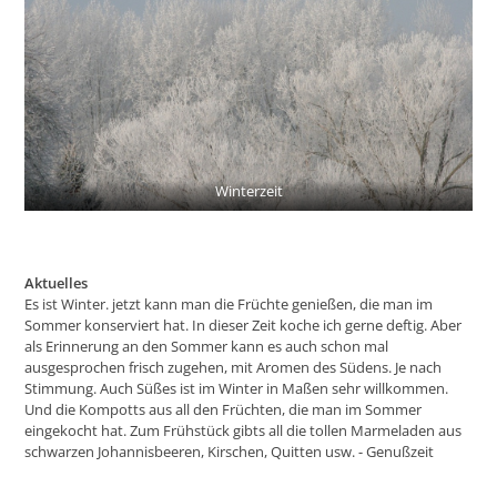
Winterzeit
Aktuelles
Es ist Winter. jetzt kann man die Früchte genießen, die man im
Sommer konserviert hat. In dieser Zeit koche ich gerne deftig. Aber
als Erinnerung an den Sommer kann es auch schon mal
ausgesprochen frisch zugehen, mit Aromen des Südens. Je nach
Stimmung. Auch Süßes ist im Winter in Maßen sehr willkommen.
Und die Kompotts aus all den Früchten, die man im Sommer
eingekocht hat. Zum Frühstück gibts all die tollen Marmeladen aus
schwarzen Johannisbeeren, Kirschen, Quitten usw. - Genußzeit