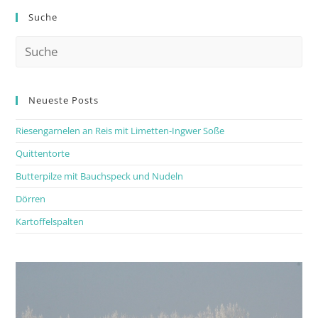
Suche
Neueste Posts
Riesengarnelen an Reis mit Limetten-Ingwer Soße
Quittentorte
Butterpilze mit Bauchspeck und Nudeln
Dörren
Kartoffelspalten