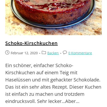
Schoko-Kirschkuchen
Februar 12, 2020
Backen
0 Kommentare
Ein schöner, einfacher Schoko-
Kirschkuchen auf einem Teig mit
Haselüssen und mit gehackter Schokolade.
Das ist ein sehr altes Rezept. Dieser Kuchen
ist einfach zu machen und trotzdem
eindrucksvoll. Sehr lecker...Aber…