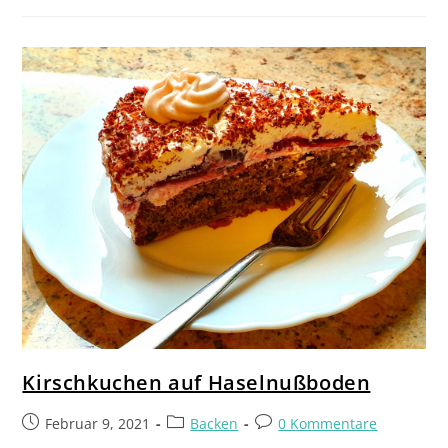
Kirschkuchen auf Haselnußboden
Februar 9, 2021
Backen
0 Kommentare