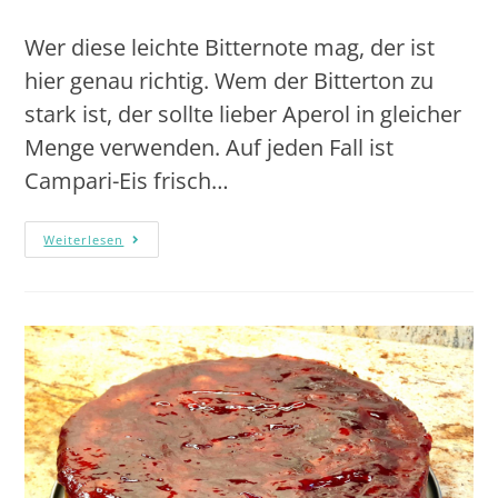
Wer diese leichte Bitternote mag, der ist
hier genau richtig. Wem der Bitterton zu
stark ist, der sollte lieber Aperol in gleicher
Menge verwenden. Auf jeden Fall ist
Campari-Eis frisch…
Weiterlesen