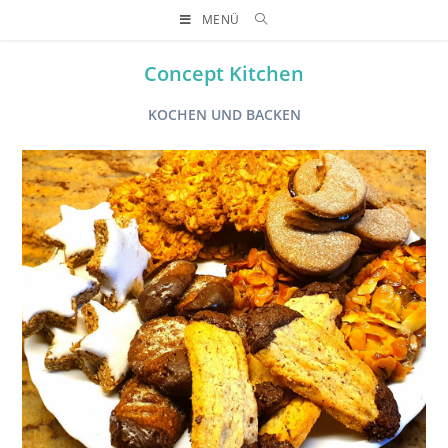
MENÜ
Concept Kitchen
KOCHEN UND BACKEN