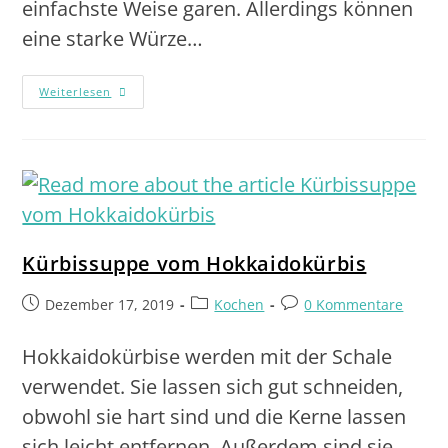
einfachste Weise garen. Allerdings können
eine starke Würze…
Weiterlesen
Kürbissuppe vom Hokkaidokürbis
Dezember 17, 2019
Kochen
0 Kommentare
Hokkaidokürbise werden mit der Schale
verwendet. Sie lassen sich gut schneiden,
obwohl sie hart sind und die Kerne lassen
sich leicht entfernen. Außerdem sind sie