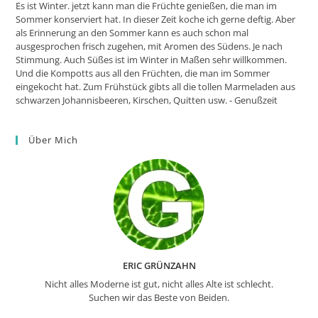
Es ist Winter. jetzt kann man die Früchte genießen, die man im
Sommer konserviert hat. In dieser Zeit koche ich gerne deftig. Aber
als Erinnerung an den Sommer kann es auch schon mal
ausgesprochen frisch zugehen, mit Aromen des Südens. Je nach
Stimmung. Auch Süßes ist im Winter in Maßen sehr willkommen.
Und die Kompotts aus all den Früchten, die man im Sommer
eingekocht hat. Zum Frühstück gibts all die tollen Marmeladen aus
schwarzen Johannisbeeren, Kirschen, Quitten usw. - Genußzeit
Über Mich
ERIC GRÜNZAHN
Nicht alles Moderne ist gut, nicht alles Alte ist schlecht.
Suchen wir das Beste von Beiden.