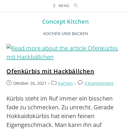
MENÜ
Concept Kitchen
KOCHEN UND BACKEN
Ofenkürbis mit Hackbällchen
Oktober 26, 2021
Kochen
0 Kommentare
Kürbis steht im Ruf immer ein bisschen
fade zu schmecken. Zu unrecht. Gerade
Hokkaidokürbis hat einen feinen
Eigengeschmack. Man kann ihn auf