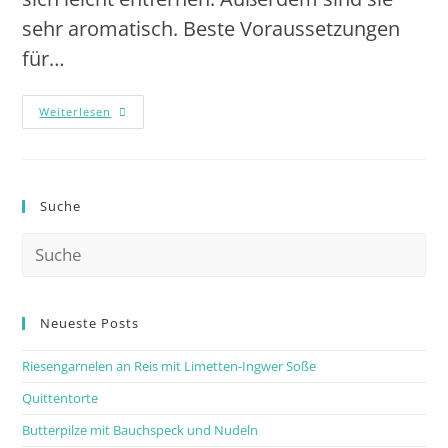
sehr aromatisch. Beste Voraussetzungen
für…
Weiterlesen
Suche
Neueste Posts
Riesengarnelen an Reis mit Limetten-Ingwer Soße
Quittentorte
Butterpilze mit Bauchspeck und Nudeln