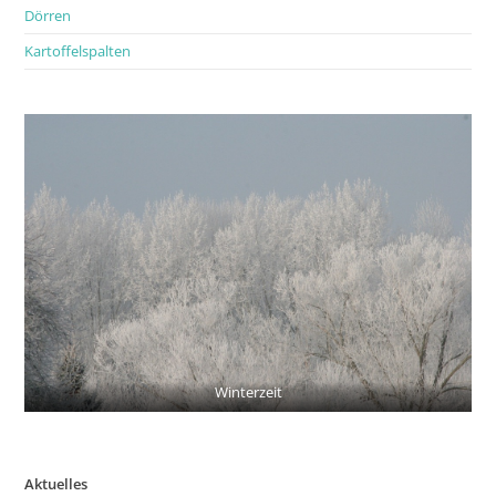
Dörren
Kartoffelspalten
Winterzeit
Aktuelles