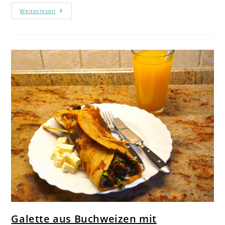
Weiterlesen
Galette aus Buchweizen mit