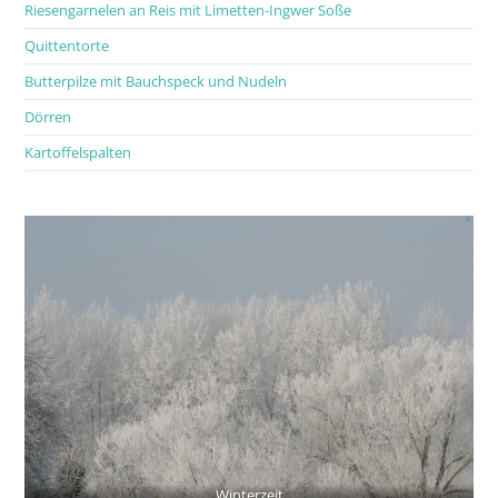
Riesengarnelen an Reis mit Limetten-Ingwer Soße
Quittentorte
Butterpilze mit Bauchspeck und Nudeln
Dörren
Kartoffelspalten
Winterzeit