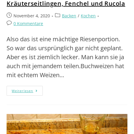
Kräuterseitlingen, Fenchel und Rucola
November 4, 2020
Backen
/
Kochen
0 Kommentare
Also das ist eine mächtige Riesenportion.
So war das ursprünglich gar nicht geplant.
Aber es ist ziemlich lecker. Man kann sie ja
auch mit jemandem teilen.Buchweizen hat
mit echtem Weizen…
Weiterlesen