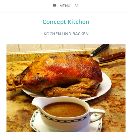
MENÜ
Concept Kitchen
KOCHEN UND BACKEN