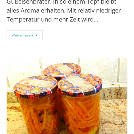
Gußeisenbräter. In so einem Topf bleibt
alles Aroma erhalten. Mit relativ niedriger
Temperatur und mehr Zeit wird…
Weiterlesen