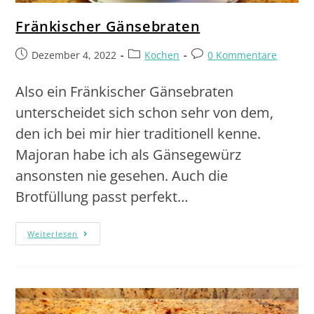
Fränkischer Gänsebraten
Dezember 4, 2022
Kochen
0 Kommentare
Also ein Fränkischer Gänsebraten
unterscheidet sich schon sehr von dem,
den ich bei mir hier traditionell kenne.
Majoran habe ich als Gänsegewürz
ansonsten nie gesehen. Auch die
Brotfüllung passt perfekt…
Weiterlesen