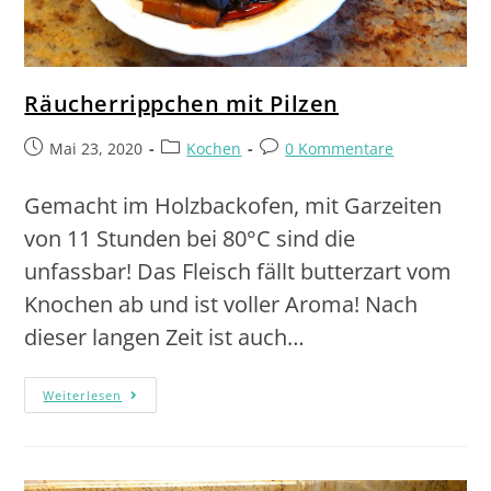
Räucherrippchen mit Pilzen
Mai 23, 2020
Kochen
0 Kommentare
Gemacht im Holzbackofen, mit Garzeiten
von 11 Stunden bei 80°C sind die
unfassbar! Das Fleisch fällt butterzart vom
Knochen ab und ist voller Aroma! Nach
dieser langen Zeit ist auch…
Weiterlesen