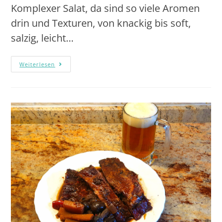
Komplexer Salat, da sind so viele Aromen
drin und Texturen, von knackig bis soft,
salzig, leicht…
Weiterlesen