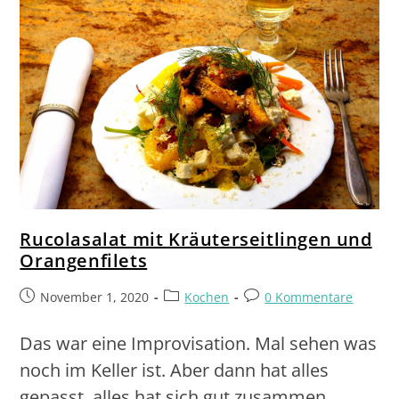
Rucolasalat mit Kräuterseitlingen und
Orangenfilets
November 1, 2020
Kochen
0 Kommentare
Das war eine Improvisation. Mal sehen was
noch im Keller ist. Aber dann hat alles
gepasst, alles hat sich gut zusammen