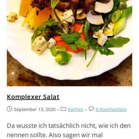
Komplexer Salat
September 13, 2020
Kochen
0 Kommentare
Da wusste ich tatsächlich nicht, wie ich den
nennen sollte. Also sagen wir mal