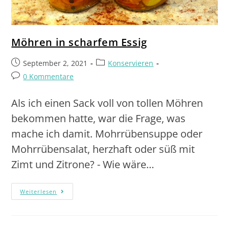
Möhren in scharfem Essig
September 2, 2021
Konservieren
0 Kommentare
Als ich einen Sack voll von tollen Möhren
bekommen hatte, war die Frage, was
mache ich damit. Mohrrübensuppe oder
Mohrrübensalat, herzhaft oder süß mit
Zimt und Zitrone? - Wie wäre…
Weiterlesen