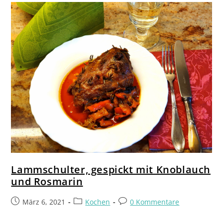
Lammschulter, gespickt mit Knoblauch
und Rosmarin
März 6, 2021
Kochen
0 Kommentare