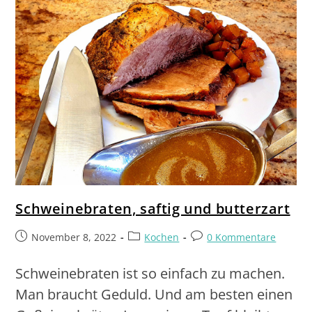
Schweinebraten, saftig und butterzart
November 8, 2022
Kochen
0 Kommentare
Schweinebraten ist so einfach zu machen.
Man braucht Geduld. Und am besten einen