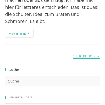
machen oder aus dem Bug. Ich habe mich
hier für letzteres entschieden. Das ist quasi
die Schulter. Ideal zum Braten und
Schmoren. Es gibt…
Weiterlesen
ÄLTERE BEITRÄGE
→
Suche
Neueste Posts