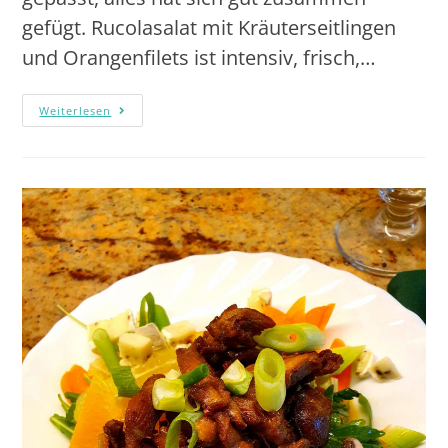
gefügt. Rucolasalat mit Kräuterseitlingen
und Orangenfilets ist intensiv, frisch,…
Weiterlesen