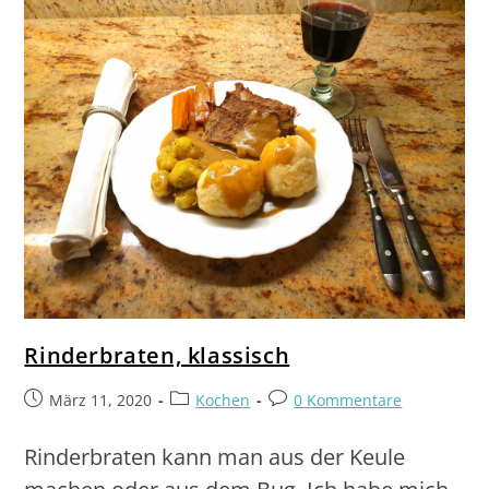
Rinderbraten, klassisch
März 11, 2020
Kochen
0 Kommentare
Rinderbraten kann man aus der Keule