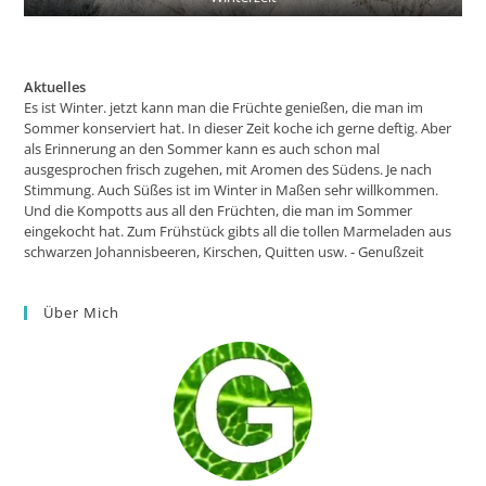
Aktuelles
Es ist Winter. jetzt kann man die Früchte genießen, die man im
Sommer konserviert hat. In dieser Zeit koche ich gerne deftig. Aber
als Erinnerung an den Sommer kann es auch schon mal
ausgesprochen frisch zugehen, mit Aromen des Südens. Je nach
Stimmung. Auch Süßes ist im Winter in Maßen sehr willkommen.
Und die Kompotts aus all den Früchten, die man im Sommer
eingekocht hat. Zum Frühstück gibts all die tollen Marmeladen aus
schwarzen Johannisbeeren, Kirschen, Quitten usw. - Genußzeit
Über Mich