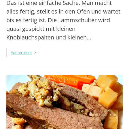
Das ist eine einfache Sache. Man macht
alles fertig, stellt es in den Ofen und wartet
bis es fertig ist. Die Lammschulter wird
quasi gespickt mit kleinen
Knoblauchspalten und kleinen…
Weiterlesen