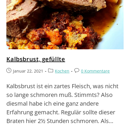
Kalbsbrust, gefüllte
Januar 22, 2021
Kochen
0 Kommentare
Kalbsbrust ist ein zartes Fleisch, was nicht
so lange schmoren muß. Stimmts? Also
diesmal habe ich eine ganz andere
Erfahrung gemacht. Regulär sollte dieser
Braten hier 2½ Stunden schmoren. Als…