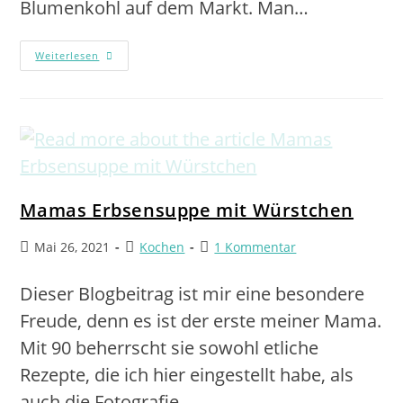
Blumenkohl auf dem Markt. Man…
Weiterlesen
Mamas Erbsensuppe mit Würstchen
Mai 26, 2021
Kochen
1 Kommentar
Dieser Blogbeitrag ist mir eine besondere
Freude, denn es ist der erste meiner Mama.
Mit 90 beherrscht sie sowohl etliche
Rezepte, die ich hier eingestellt habe, als
auch die Fotografie.…