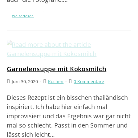
Weiterlesen
Garnelensuppe mit Kokosmilch
Juni 30, 2020
Kochen
0 Kommentare
Dieses Rezept ist ein bisschen thailändisch
inspiriert. Ich habe hier einfach mal
improvisiert und das Ergebnis war gar nicht
mal so schlecht. Passt in den Sommer und
lässt sich leicht…