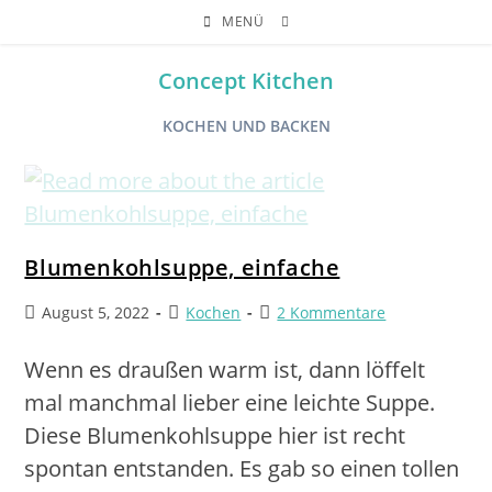
MENÜ
Concept Kitchen
KOCHEN UND BACKEN
Blumenkohlsuppe, einfache
August 5, 2022
Kochen
2 Kommentare
Wenn es draußen warm ist, dann löffelt
mal manchmal lieber eine leichte Suppe.
Diese Blumenkohlsuppe hier ist recht
spontan entstanden. Es gab so einen tollen