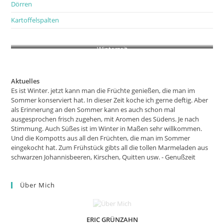
Dörren
Kartoffelspalten
Winterzeit
Aktuelles
Es ist Winter. jetzt kann man die Früchte genießen, die man im
Sommer konserviert hat. In dieser Zeit koche ich gerne deftig. Aber
als Erinnerung an den Sommer kann es auch schon mal
ausgesprochen frisch zugehen, mit Aromen des Südens. Je nach
Stimmung. Auch Süßes ist im Winter in Maßen sehr willkommen.
Und die Kompotts aus all den Früchten, die man im Sommer
eingekocht hat. Zum Frühstück gibts all die tollen Marmeladen aus
schwarzen Johannisbeeren, Kirschen, Quitten usw. - Genußzeit
Über Mich
ERIC GRÜNZAHN