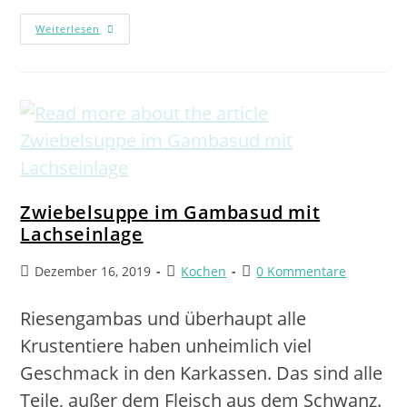
Weiterlesen
Zwiebelsuppe im Gambasud mit
Lachseinlage
Dezember 16, 2019
Kochen
0 Kommentare
Riesengambas und überhaupt alle
Krustentiere haben unheimlich viel
Geschmack in den Karkassen. Das sind alle
Teile, außer dem Fleisch aus dem Schwanz.