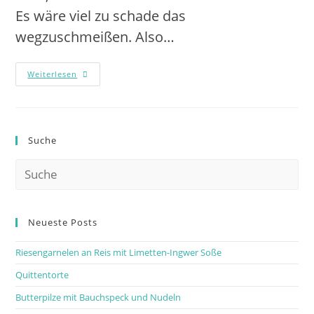
Es wäre viel zu schade das
wegzuschmeißen. Also…
Weiterlesen
Suche
Neueste Posts
Riesengarnelen an Reis mit Limetten-Ingwer Soße
Quittentorte
Butterpilze mit Bauchspeck und Nudeln