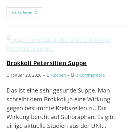
Weiterlesen
Brokkoli Petersilien Suppe
Januar 20, 2020
Kochen
0 Kommentare
Das ist eine sehr gesunde Suppe. Man
schreibt dem Brokkoli ja eine Wirkung
gegen bestimmte Krebszellen zu. Die
Wirkung beruht auf Sulforaphan. Es gibt
einige aktuelle Studien aus der UNI…