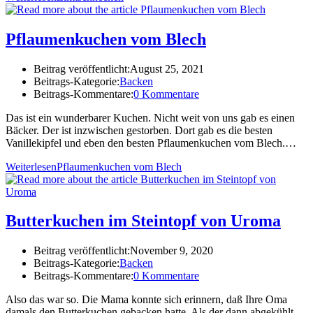
Pflaumenkuchen vom Blech
Beitrag veröffentlicht:
August 25, 2021
Beitrags-Kategorie:
Backen
Beitrags-Kommentare:
0 Kommentare
Das ist ein wunderbarer Kuchen. Nicht weit von uns gab es einen
Bäcker. Der ist inzwischen gestorben. Dort gab es die besten
Vanillekipfel und eben den besten Pflaumenkuchen vom Blech.…
Weiterlesen
Pflaumenkuchen vom Blech
Butterkuchen im Steintopf von Uroma
Beitrag veröffentlicht:
November 9, 2020
Beitrags-Kategorie:
Backen
Beitrags-Kommentare:
0 Kommentare
Also das war so. Die Mama konnte sich erinnern, daß Ihre Oma
damals den Butterkuchen gebacken hatte. Als der dann abgekühlt