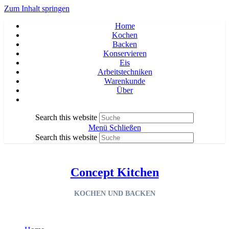
Zum Inhalt springen
Home
Kochen
Backen
Konservieren
Eis
Arbeitstechniken
Warenkunde
Über
Search this website
Menü
Schließen
Search this website
Concept Kitchen
KOCHEN UND BACKEN