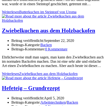
war, wurde er in einen Steintopf geschichtet, getrennt mit…
Weiterlesen
Butterkuchen im Steintopf von Uroma
Zwiebelkuchen aus dem Holzbackofen
Beitrag veröffentlicht:
September 22, 2020
Beitrags-Kategorie:
Backen
Beitrags-Kommentare:
0 Kommentare
Ehrlicherweise muß man sagen, man kann den Zwiebelkuchen auch
im normalen Backofen machen. Das ist eine sehr alte und einfache
Art einen Zwiebelkuchen zu machen. Aber auch heute ist dieser…
Weiterlesen
Zwiebelkuchen aus dem Holzbackofen
Hefeteig – Grundrezept
Beitrag veröffentlicht:
April 5, 2020
Beitrags-Kategorie:
Arbeitstechniken
/
Backen