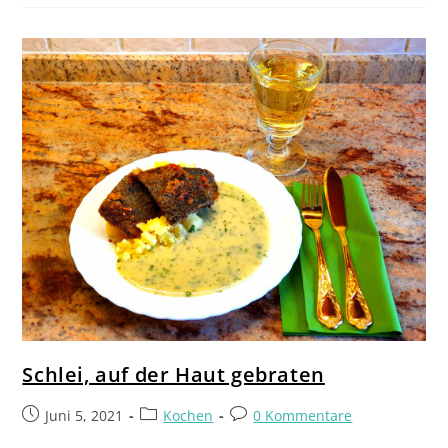
Schlei, auf der Haut gebraten
Juni 5, 2021
Kochen
0 Kommentare