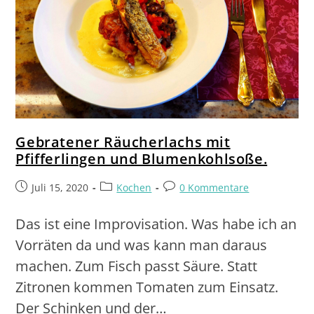
Gebratener Räucherlachs mit
Pfifferlingen und Blumenkohlsoße.
Juli 15, 2020
Kochen
0 Kommentare
Das ist eine Improvisation. Was habe ich an
Vorräten da und was kann man daraus
machen. Zum Fisch passt Säure. Statt
Zitronen kommen Tomaten zum Einsatz.
Der Schinken und der…