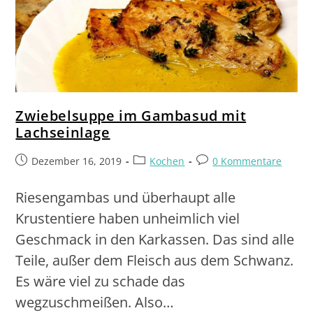
Zwiebelsuppe im Gambasud mit
Lachseinlage
Dezember 16, 2019
Kochen
0 Kommentare
Riesengambas und überhaupt alle
Krustentiere haben unheimlich viel
Geschmack in den Karkassen. Das sind alle
Teile, außer dem Fleisch aus dem Schwanz.
Es wäre viel zu schade das
wegzuschmeißen. Also…