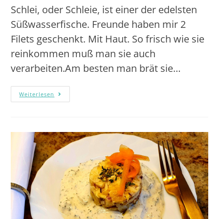
Schlei, oder Schleie, ist einer der edelsten
Süßwasserfische. Freunde haben mir 2
Filets geschenkt. Mit Haut. So frisch wie sie
reinkommen muß man sie auch
verarbeiten.Am besten man brät sie…
Weiterlesen