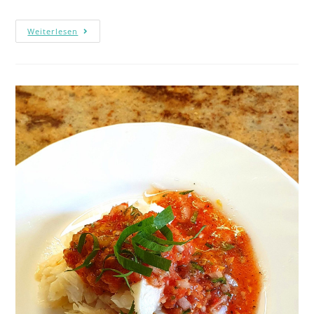
Weiterlesen