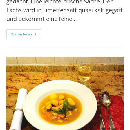
gedacht. Eine leichte, frische Sache. Der
Lachs wird in Limettensaft quasi kalt gegart
und bekommt eine feine…
Weiterlesen