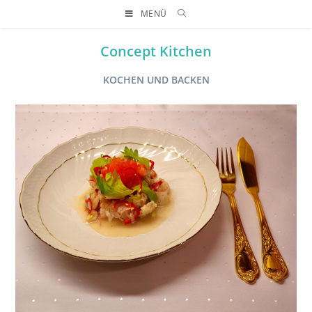
MENÜ
Concept Kitchen
KOCHEN UND BACKEN