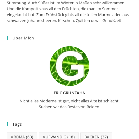
Stimmung. Auch Süßes ist im Winter in Maßen sehr willkommen.
Und die Kompotts aus all den Früchten, die man im Sommer
eingekocht hat. Zum Frühstück gibts all die tollen Marmeladen aus
schwarzen Johannisbeeren, Kirschen, Quitten usw. - Genußzeit
Über Mich
ERIC GRÜNZAHN
Nicht alles Moderne ist gut, nicht alles Alte ist schlecht.
Suchen wir das Beste von Beiden.
Tags
AROMA
(63)
AUFWÄNDIG
(18)
BACKEN
(27)