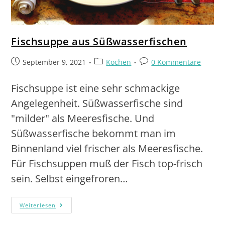
Fischsuppe aus Süßwasserfischen
September 9, 2021
Kochen
0 Kommentare
Fischsuppe ist eine sehr schmackige
Angelegenheit. Süßwasserfische sind
"milder" als Meeresfische. Und
Süßwasserfische bekommt man im
Binnenland viel frischer als Meeresfische.
Für Fischsuppen muß der Fisch top-frisch
sein. Selbst eingefroren…
Weiterlesen