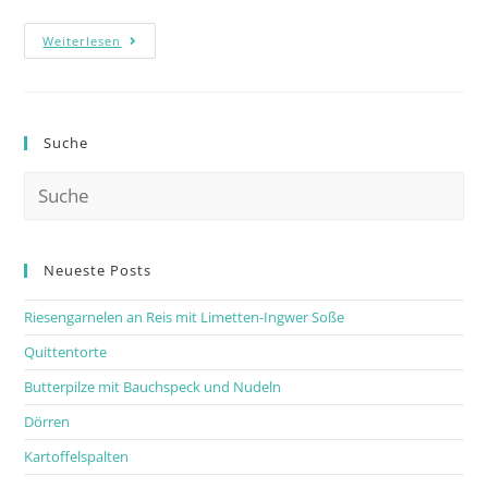
Weiterlesen
Suche
Neueste Posts
Riesengarnelen an Reis mit Limetten-Ingwer Soße
Quittentorte
Butterpilze mit Bauchspeck und Nudeln
Dörren
Kartoffelspalten