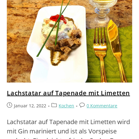
Lachstatar auf Tapenade mit Limetten
Januar 12, 2022
Kochen
0 Kommentare
Lachstatar auf Tapenade mit Limetten wird
mit Gin mariniert und ist als Vorspeise