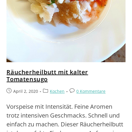
Räucherheilbutt mit kalter
Tomatensugo
April 2, 2020
Kochen
0 Kommentare
Vorspeise mit Intensität. Feine Aromen
trotz intensiven Geschmacks. Schnell und
einfach zu machen. Dieser Räucherheilbutt