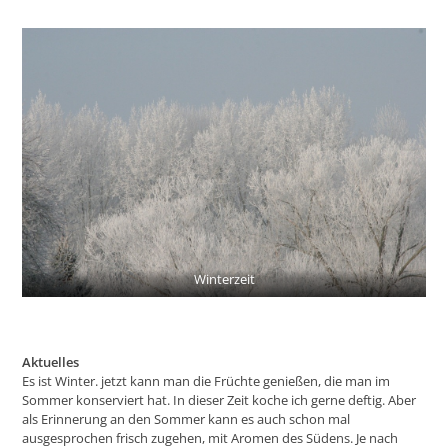
Winterzeit
Aktuelles
Es ist Winter. jetzt kann man die Früchte genießen, die man im
Sommer konserviert hat. In dieser Zeit koche ich gerne deftig. Aber
als Erinnerung an den Sommer kann es auch schon mal
ausgesprochen frisch zugehen, mit Aromen des Südens. Je nach