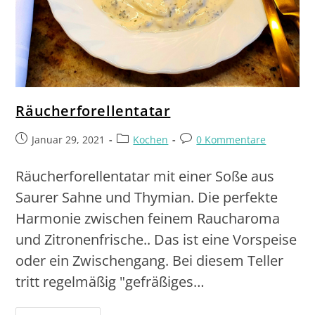
Räucherforellentatar
Januar 29, 2021
Kochen
0 Kommentare
Räucherforellentatar mit einer Soße aus
Saurer Sahne und Thymian. Die perfekte
Harmonie zwischen feinem Raucharoma
und Zitronenfrische.. Das ist eine Vorspeise
oder ein Zwischengang. Bei diesem Teller
tritt regelmäßig "gefräßiges…