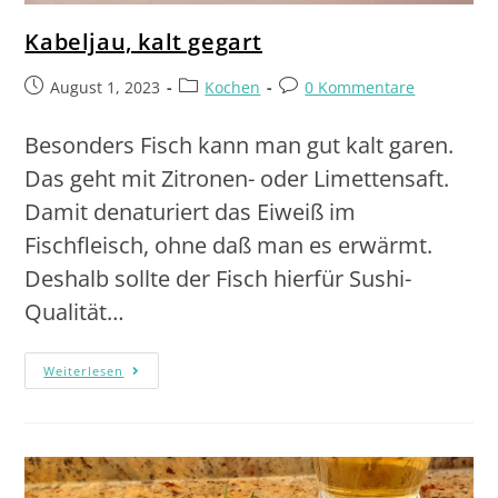
Kabeljau, kalt gegart
August 1, 2023
Kochen
0 Kommentare
Besonders Fisch kann man gut kalt garen.
Das geht mit Zitronen- oder Limettensaft.
Damit denaturiert das Eiweiß im
Fischfleisch, ohne daß man es erwärmt.
Deshalb sollte der Fisch hierfür Sushi-
Qualität…
Weiterlesen