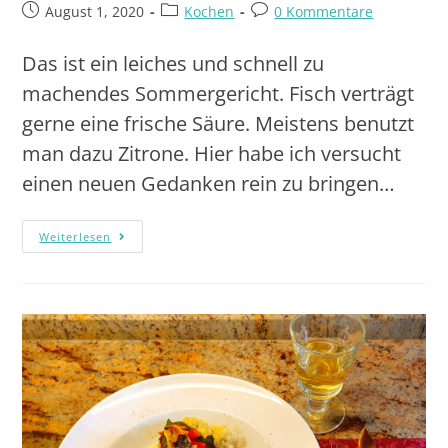
August 1, 2020
Kochen
0 Kommentare
Das ist ein leiches und schnell zu
machendes Sommergericht. Fisch verträgt
gerne eine frische Säure. Meistens benutzt
man dazu Zitrone. Hier habe ich versucht
einen neuen Gedanken rein zu bringen…
Weiterlesen