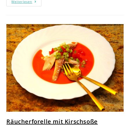
Weiterlesen
Räucherforelle mit Kirschsoße