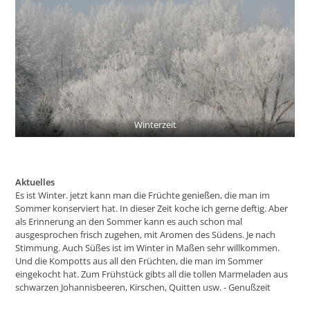
Winterzeit
Aktuelles
Es ist Winter. jetzt kann man die Früchte genießen, die man im
Sommer konserviert hat. In dieser Zeit koche ich gerne deftig. Aber
als Erinnerung an den Sommer kann es auch schon mal
ausgesprochen frisch zugehen, mit Aromen des Südens. Je nach
Stimmung. Auch Süßes ist im Winter in Maßen sehr willkommen.
Und die Kompotts aus all den Früchten, die man im Sommer
eingekocht hat. Zum Frühstück gibts all die tollen Marmeladen aus
schwarzen Johannisbeeren, Kirschen, Quitten usw. - Genußzeit