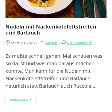
Nudeln mit Nackenkotelettstreifen
und Bärlauch
März 20, 2023
Kochen
0 Kommentare
Es mußte schnell gehen. Mal schauen was
so da ist und was man daraus machen
konnte. Man kann für die Nudeln mit
Nackenkotelettstreifen und Bärlauch
natürlich statt Bärlauch auch Ruccola…
Weiterlesen