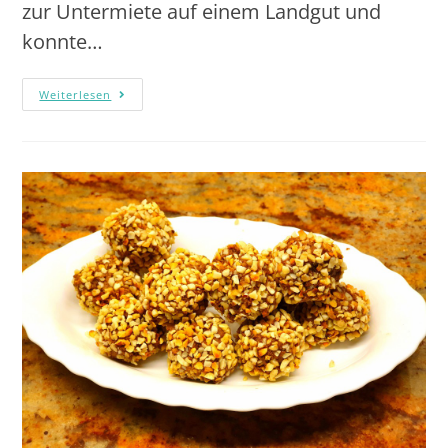
zur Untermiete auf einem Landgut und
konnte…
Weiterlesen