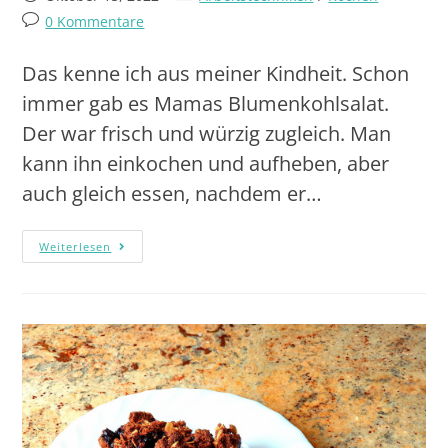
0 Kommentare
Das kenne ich aus meiner Kindheit. Schon
immer gab es Mamas Blumenkohlsalat.
Der war frisch und würzig zugleich. Man
kann ihn einkochen und aufheben, aber
auch gleich essen, nachdem er…
Weiterlesen