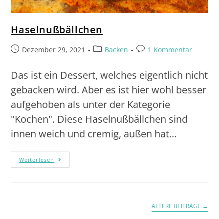
Haselnußbällchen
Dezember 29, 2021
Backen
1 Kommentar
Das ist ein Dessert, welches eigentlich nicht
gebacken wird. Aber es ist hier wohl besser
aufgehoben als unter der Kategorie
"Kochen". Diese Haselnußbällchen sind
innen weich und cremig, außen hat…
Weiterlesen
ÄLTERE BEITRÄGE
→