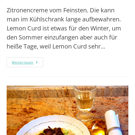
Zitronencreme vom Feinsten. Die kann
man im Kühlschrank lange aufbewahren.
Lemon Curd ist etwas für den Winter, um
den Sommer einzufangen aber auch für
heiße Tage, weil Lemon Curd sehr…
Weiterlesen