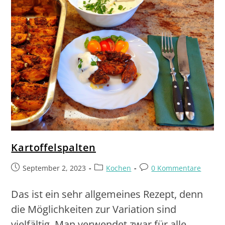
Kartoffelspalten
September 2, 2023
Kochen
0 Kommentare
Das ist ein sehr allgemeines Rezept, denn
die Möglichkeiten zur Variation sind
vielfältig. Man verwendet zwar für alle