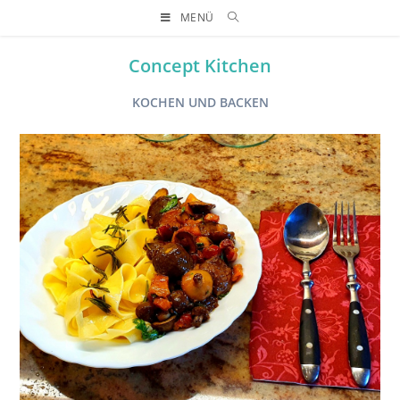
MENÜ
Concept Kitchen
KOCHEN UND BACKEN