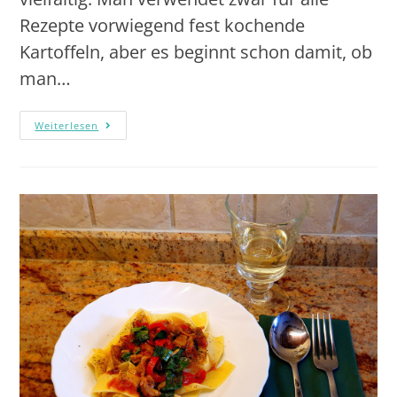
Rezepte vorwiegend fest kochende
Kartoffeln, aber es beginnt schon damit, ob
man…
Weiterlesen