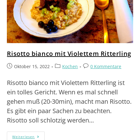
Risotto bianco mit Violettem Ritterling
Oktober 15, 2022
Kochen
0 Kommentare
Risotto bianco mit Violettem Ritterling ist
ein tolles Gericht. Wenn es mal schnell
gehen muß (20-30min), macht man Risotto.
Es gibt ein paar Sachen zu beachten.
Risotto soll schlotzig werden…
Weiterlesen