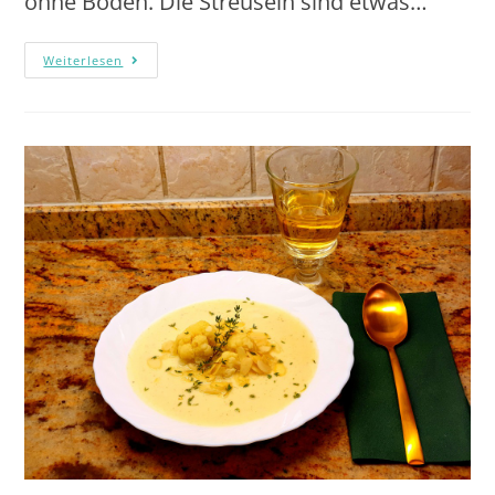
ohne Boden. Die Streuseln sind etwas…
Weiterlesen