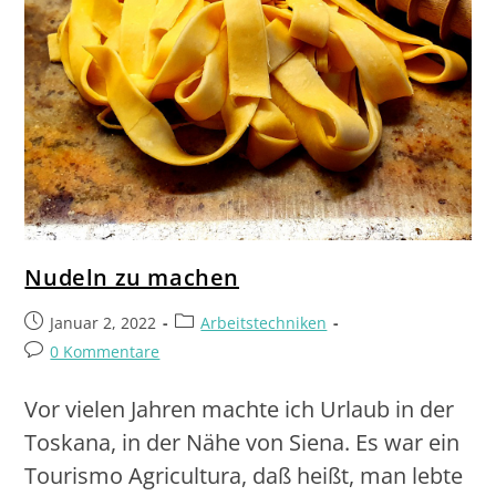
Nudeln zu machen
Januar 2, 2022
Arbeitstechniken
0 Kommentare
Vor vielen Jahren machte ich Urlaub in der
Toskana, in der Nähe von Siena. Es war ein
Tourismo Agricultura, daß heißt, man lebte