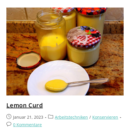
Lemon Curd
Januar 21, 2023
Arbeitstechniken
/
Konservieren
0 Kommentare