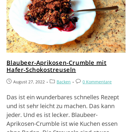
Blaubeer-Aprikosen-Crumble mit
Hafer-Schokostreuseln
August 27, 2022
Backen
0 Kommentare
Das ist ein wunderbares schnelles Rezept
und ist sehr leicht zu machen. Das kann
jeder. Und es ist lecker. Blaubeer-
Aprikosen-Crumble ist wie Kuchen essen