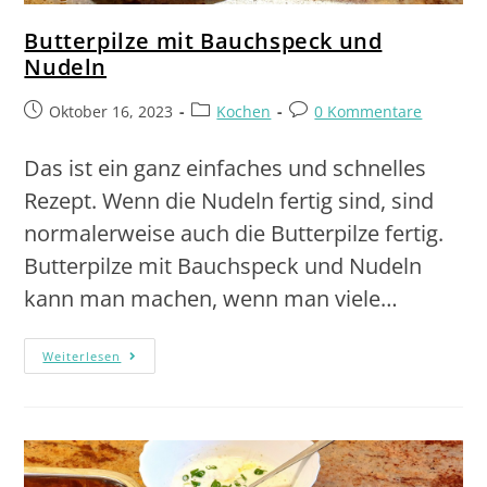
Butterpilze mit Bauchspeck und
Nudeln
Oktober 16, 2023
Kochen
0 Kommentare
Das ist ein ganz einfaches und schnelles
Rezept. Wenn die Nudeln fertig sind, sind
normalerweise auch die Butterpilze fertig.
Butterpilze mit Bauchspeck und Nudeln
kann man machen, wenn man viele…
Weiterlesen