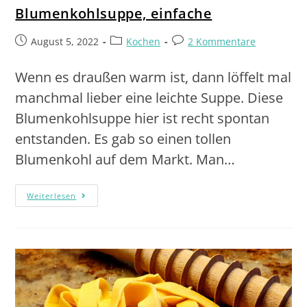
Blumenkohlsuppe, einfache
August 5, 2022
Kochen
2 Kommentare
Wenn es draußen warm ist, dann löffelt mal
manchmal lieber eine leichte Suppe. Diese
Blumenkohlsuppe hier ist recht spontan
entstanden. Es gab so einen tollen
Blumenkohl auf dem Markt. Man…
Weiterlesen