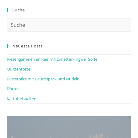
Suche
Neueste Posts
Riesengarnelen an Reis mit Limetten-Ingwer Soße
Quittentorte
Butterpilze mit Bauchspeck und Nudeln
Dörren
Kartoffelspalten