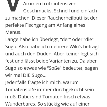
V
Aromen trotz intensiven
Geschmacks. Schnell und einfach
zu machen. Dieser Räucherheilbutt ist der
perfekte Fischgang am Anfang eines
Menüs.
Lange habe ich überlegt, “der” oder “die”
Sugo. Also habe ich mehrere Wiki’s befragt
und auch den Duden. Aber keiner legt sich
fest und lässt beide Varianten zu. Da aber
Sugo so etwas wie “Soße” bedeutet, sagen
wir mal DIE Sugo…
Jedenfalls fragte ich mich, warum
Tomatensoße immer durchgekocht sein
muß. Dabei sind Tomaten frisch etwas
Wunderbares. So stückig wie auf einer