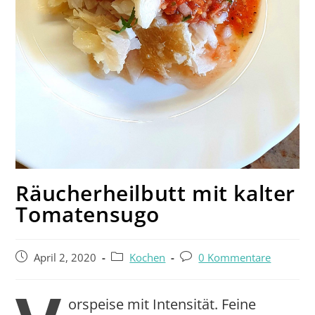
Räucherheilbutt mit kalter
Tomatensugo
April 2, 2020
Kochen
0 Kommentare
orspeise mit Intensität. Feine