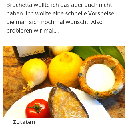
Bruchetta wollte ich das aber auch nicht
haben. Ich wollte eine schnelle Vorspeise,
die man sich nochmal wünscht. Also
probieren wir mal….
Zutaten