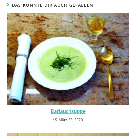
DAS KÖNNTE DIR AUCH GEFALLEN
Bärlauchsuppe
März 23, 2020