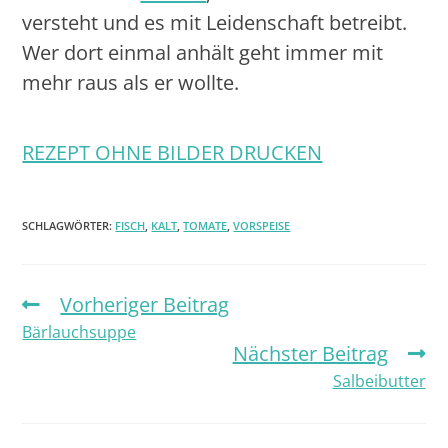
versteht und es mit Leidenschaft betreibt.
Wer dort einmal anhält geht immer mit
mehr raus als er wollte.
REZEPT OHNE BILDER DRUCKEN
SCHLAGWÖRTER:
FISCH
,
KALT
,
TOMATE
,
VORSPEISE
Vorheriger Beitrag
Bärlauchsuppe
Nächster Beitrag
Salbeibutter