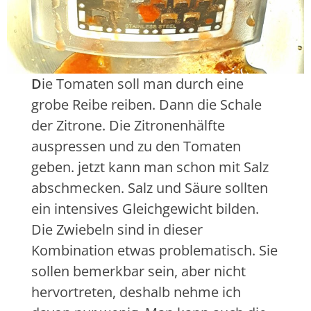
D
ie Tomaten soll man durch eine
grobe Reibe reiben. Dann die Schale
der Zitrone. Die Zitronenhälfte
auspressen und zu den Tomaten
geben. jetzt kann man schon mit Salz
abschmecken. Salz und Säure sollten
ein intensives Gleichgewicht bilden.
Die Zwiebeln sind in dieser
Kombination etwas problematisch. Sie
sollen bemerkbar sein, aber nicht
hervortreten, deshalb nehme ich