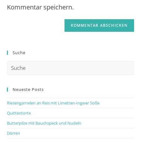
Kommentar speichern.
Suche
Neueste Posts
Riesengarnelen an Reis mit Limetten-Ingwer Soße
Quittentorte
Butterpilze mit Bauchspeck und Nudeln
Dörren