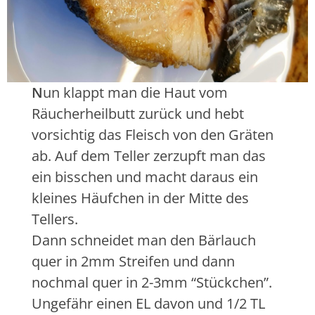
N
un klappt man die Haut vom
Räucherheilbutt zurück und hebt
vorsichtig das Fleisch von den Gräten
ab. Auf dem Teller zerzupft man das
ein bisschen und macht daraus ein
kleines Häufchen in der Mitte des
Tellers.
Dann schneidet man den Bärlauch
quer in 2mm Streifen und dann
nochmal quer in 2-3mm “Stückchen”.
Ungefähr einen EL davon und 1/2 TL