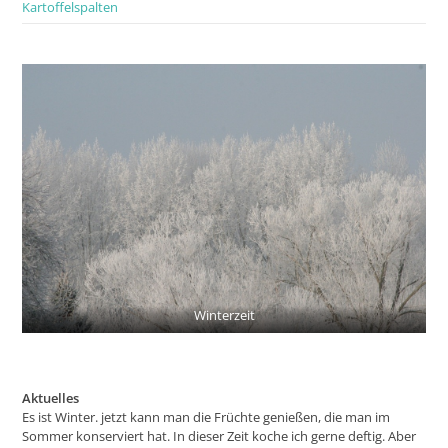
Kartoffelspalten
Winterzeit
Aktuelles
Es ist Winter. jetzt kann man die Früchte genießen, die man im
Sommer konserviert hat. In dieser Zeit koche ich gerne deftig. Aber