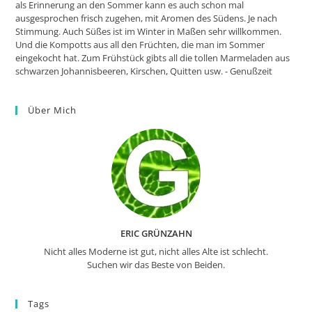
als Erinnerung an den Sommer kann es auch schon mal
ausgesprochen frisch zugehen, mit Aromen des Südens. Je nach
Stimmung. Auch Süßes ist im Winter in Maßen sehr willkommen.
Und die Kompotts aus all den Früchten, die man im Sommer
eingekocht hat. Zum Frühstück gibts all die tollen Marmeladen aus
schwarzen Johannisbeeren, Kirschen, Quitten usw. - Genußzeit
Über Mich
ERIC GRÜNZAHN
Nicht alles Moderne ist gut, nicht alles Alte ist schlecht.
Suchen wir das Beste von Beiden.
Tags