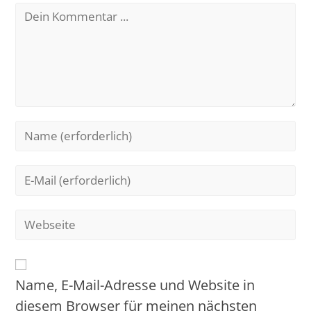
Name, E-Mail-Adresse und Website in
diesem Browser für meinen nächsten