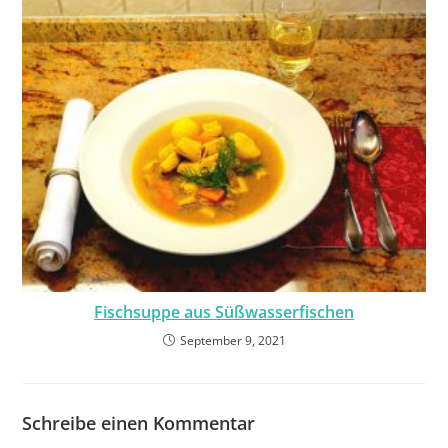
Fischsuppe aus Süßwasserfischen
September 9, 2021
Schreibe einen Kommentar