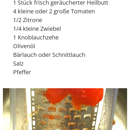
1 Stück frisch geräucherter Heilbutt
4 kleine oder 2 große Tomaten
1/2 Zitrone
1/4 kleine Zwiebel
1 Knoblauchzehe
Olivenöl
Bärlauch oder Schnittlauch
Salz
Pfeffer