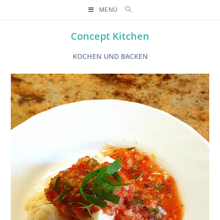
MENÜ
Concept Kitchen
KOCHEN UND BACKEN