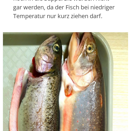
gar werden, da der Fisch bei niedriger
Temperatur nur kurz ziehen darf.