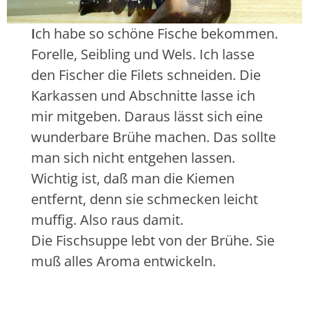
I
ch habe so schöne Fische bekommen.
Forelle, Seibling und Wels. Ich lasse
den Fischer die Filets schneiden. Die
Karkassen und Abschnitte lasse ich
mir mitgeben. Daraus lässt sich eine
wunderbare Brühe machen. Das sollte
man sich nicht entgehen lassen.
Wichtig ist, daß man die Kiemen
entfernt, denn sie schmecken leicht
muffig. Also raus damit.
Die Fischsuppe lebt von der Brühe. Sie
muß alles Aroma entwickeln.