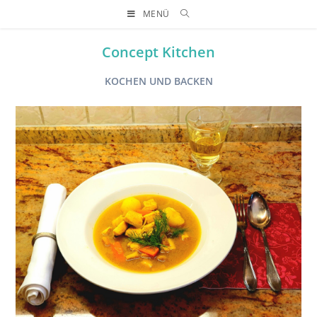
MENÜ
Concept Kitchen
KOCHEN UND BACKEN