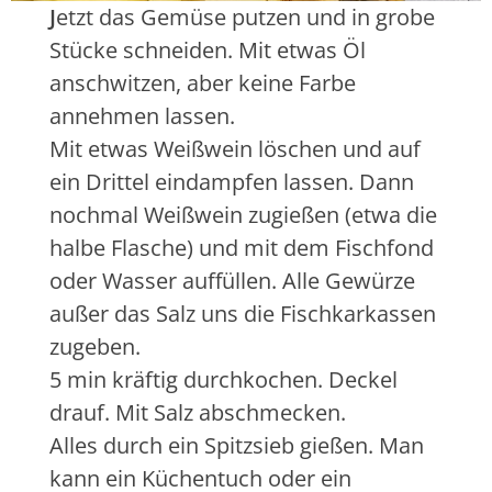
J
etzt das Gemüse putzen und in grobe
Stücke schneiden. Mit etwas Öl
anschwitzen, aber keine Farbe
annehmen lassen.
Mit etwas Weißwein löschen und auf
ein Drittel eindampfen lassen. Dann
nochmal Weißwein zugießen (etwa die
halbe Flasche) und mit dem Fischfond
oder Wasser auffüllen. Alle Gewürze
außer das Salz uns die Fischkarkassen
zugeben.
5 min kräftig durchkochen. Deckel
drauf. Mit Salz abschmecken.
Alles durch ein Spitzsieb gießen. Man
kann ein Küchentuch oder ein