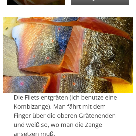
D
ie Filets entgräten (ich benutze eine
Kombizange). Man fährt mit dem
Finger über die oberen Grätenenden
und weiß so, wo man die Zange
ansetzen muß.