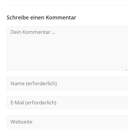
Schreibe einen Kommentar