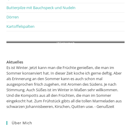
Butterpilze mit Bauchspeck und Nudeln
Dörren
Kartoffelspalten
Winterzeit
Aktuelles
Es ist Winter. jetzt kann man die Früchte genießen, die man im
Sommer konserviert hat. In dieser Zeit koche ich gerne deftig. Aber
als Erinnerung an den Sommer kann es auch schon mal
ausgesprochen frisch zugehen, mit Aromen des Südens. Je nach
Stimmung. Auch Süßes ist im Winter in Maßen sehr willkommen.
Und die Kompotts aus all den Früchten, die man im Sommer
eingekocht hat. Zum Frühstück gibts all die tollen Marmeladen aus
schwarzen Johannisbeeren, Kirschen, Quitten usw. - Genußzeit
Über Mich