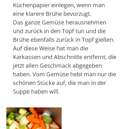
Küchenpapier einlegen, wenn man
eine klarere Brühe bevorzugt.
Das ganze Gemüse herausnehmen
und zurück in den Topf tun und die
Brühe ebenfalls zurück in Topf gießen.
Auf diese Weise hat man die
Karkassen und Abschnitte entfernt, die
jetzt allen Geschmack abgegeben
haben. Vom Gemüse hebt man nur die
schönen Stücke auf, die man in der
Suppe haben will.