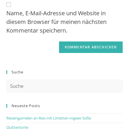
Name, E-Mail-Adresse und Website in
diesem Browser für meinen nächsten
Kommentar speichern.
Suche
Neueste Posts
Riesengarnelen an Reis mit Limetten-Ingwer Soße
Quittentorte