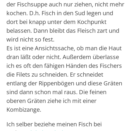
der Fischsuppe auch nur ziehen, nicht mehr
kochen. D.h. Fisch in den Sud legen und
dort bei knapp unter dem Kochpunkt
belassen. Dann bleibt das Fleisch zart und
wird nicht so fest.
Es ist eine Ansichtssache, ob man die Haut
dran läßt oder nicht. Außerdem überlasse
ich es oft den fähigen Händen des Fischers
die Filets zu schneiden. Er schneidet
entlang der Rippenbögen und diese Gräten
sind dann schon mal raus. Die feinen
oberen Gräten ziehe ich mit einer
Kombizange.
Ich selber beziehe meinen Fisch bei