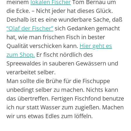
meinem
lokalen Fischer
Tom Bernau um
die Ecke. – Nicht jeder hat dieses Glück.
Deshalb ist es eine wunderbare Sache, daß
“Olaf der Fischer”
sich Gedanken gemacht
hat, wie man frischen Fisch in bester
Qualität verschicken kann.
Hier geht es
zum Shop.
Er fischt nördlich des
Spreewaldes in sauberen Gewässern und
verarbeitet selber.
Man sollte die Brühe für die Fischuppe
unbedingt selber zu machen. Nichts kann
das übertreffen. Fertigen Fischfond benutze
ich nur statt Wasser zum zugießen. Machen
wir uns etwas Edles zum löffeln.