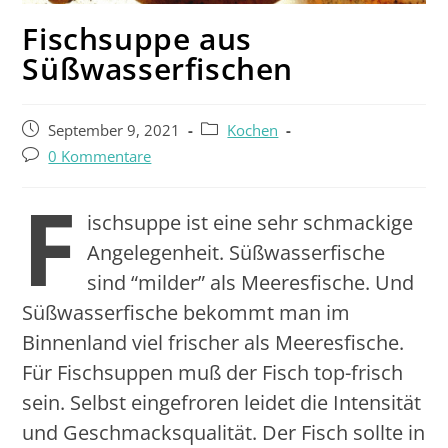
Fischsuppe aus
Süßwasserfischen
September 9, 2021
Kochen
0 Kommentare
F
ischsuppe ist eine sehr schmackige
Angelegenheit. Süßwasserfische
sind “milder” als Meeresfische. Und
Süßwasserfische bekommt man im
Binnenland viel frischer als Meeresfische.
Für Fischsuppen muß der Fisch top-frisch
sein. Selbst eingefroren leidet die Intensität
und Geschmacksqualität. Der Fisch sollte in