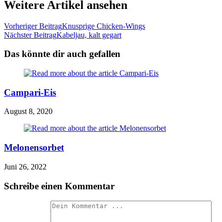
Weitere Artikel ansehen
Vorheriger Beitrag
Knusprige Chicken-Wings
Nächster Beitrag
Kabeljau, kalt gegart
Das könnte dir auch gefallen
Campari-Eis
August 8, 2020
Melonensorbet
Juni 26, 2022
Schreibe einen Kommentar