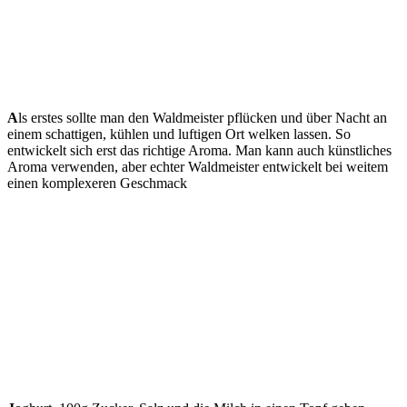
A
ls erstes sollte man den Waldmeister pflücken und über Nacht an
einem schattigen, kühlen und luftigen Ort welken lassen. So
entwickelt sich erst das richtige Aroma. Man kann auch künstliches
Aroma verwenden, aber echter Waldmeister entwickelt bei weitem
einen komplexeren Geschmack