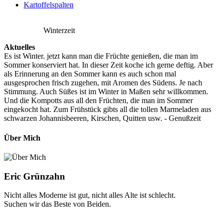
Kartoffelspalten
Winterzeit
Aktuelles
Es ist Winter. jetzt kann man die Früchte genießen, die man im
Sommer konserviert hat. In dieser Zeit koche ich gerne deftig. Aber
als Erinnerung an den Sommer kann es auch schon mal
ausgesprochen frisch zugehen, mit Aromen des Südens. Je nach
Stimmung. Auch Süßes ist im Winter in Maßen sehr willkommen.
Und die Kompotts aus all den Früchten, die man im Sommer
eingekocht hat. Zum Frühstück gibts all die tollen Marmeladen aus
schwarzen Johannisbeeren, Kirschen, Quitten usw. - Genußzeit
Über Mich
Eric Grünzahn
Nicht alles Moderne ist gut, nicht alles Alte ist schlecht.
Suchen wir das Beste von Beiden.