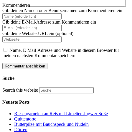
Kommentieren
Gib deinen Namen oder Benutzernamen zum Kommentieren ein
Gib deine E-Mail-Adresse zum Kommentieren ein
Gib deine Website-URL ein (optional)
Name, E-Mail-Adresse und Website in diesem Browser für
meinen nächsten Kommentar speichern.
Suche
Search this website
Neueste Posts
Riesengarnelen an Reis mit Limetten-Ingwer Soße
Quittentorte
Butterpilze mit Bauchspeck und Nudeln
Dörren