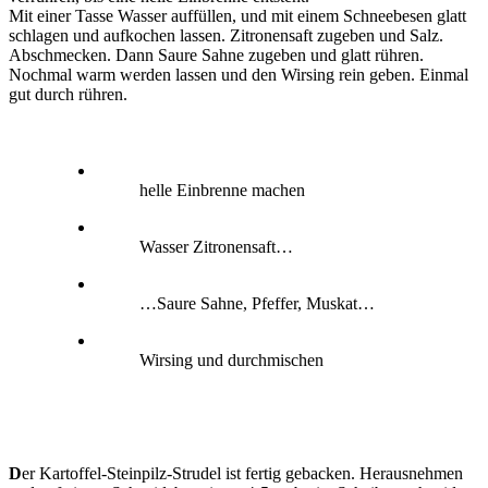
Mit einer Tasse Wasser auffüllen, und mit einem Schneebesen glatt
schlagen und aufkochen lassen. Zitronensaft zugeben und Salz.
Abschmecken. Dann Saure Sahne zugeben und glatt rühren.
Nochmal warm werden lassen und den Wirsing rein geben. Einmal
gut durch rühren.
helle Einbrenne machen
Wasser Zitronensaft…
…Saure Sahne, Pfeffer, Muskat…
Wirsing und durchmischen
D
er Kartoffel-Steinpilz-Strudel ist fertig gebacken. Herausnehmen