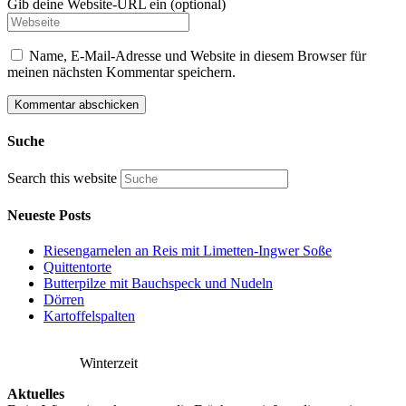
Gib deine Website-URL ein (optional)
Name, E-Mail-Adresse und Website in diesem Browser für
meinen nächsten Kommentar speichern.
Suche
Search this website
Neueste Posts
Riesengarnelen an Reis mit Limetten-Ingwer Soße
Quittentorte
Butterpilze mit Bauchspeck und Nudeln
Dörren
Kartoffelspalten
Winterzeit
Aktuelles