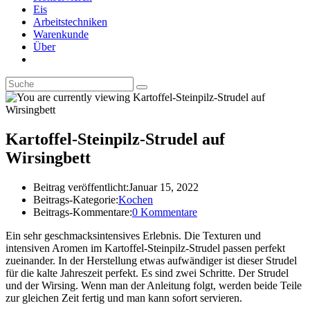
Eis
Arbeitstechniken
Warenkunde
Über
Kartoffel-Steinpilz-Strudel auf
Wirsingbett
Beitrag veröffentlicht:
Januar 15, 2022
Beitrags-Kategorie:
Kochen
Beitrags-Kommentare:
0 Kommentare
Ein sehr geschmacksintensives Erlebnis. Die Texturen und
intensiven Aromen im Kartoffel-Steinpilz-Strudel passen perfekt
zueinander. In der Herstellung etwas aufwändiger ist dieser Strudel
für die kalte Jahreszeit perfekt. Es sind zwei Schritte. Der Strudel
und der Wirsing. Wenn man der Anleitung folgt, werden beide Teile
zur gleichen Zeit fertig und man kann sofort servieren.