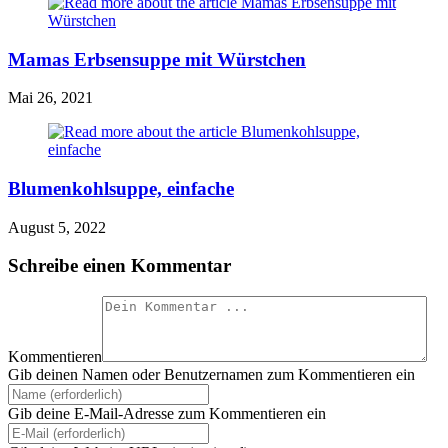
Mamas Erbsensuppe mit Würstchen
Mai 26, 2021
Blumenkohlsuppe, einfache
August 5, 2022
Schreibe einen Kommentar
Kommentieren
Gib deinen Namen oder Benutzernamen zum Kommentieren ein
Gib deine E-Mail-Adresse zum Kommentieren ein