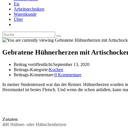
Eis
Arbeitstechniken
Warenkunde
Über
Gebratene Hühnerherzen mit Artischocke
Beitrag veröffentlicht:
September 13, 2020
Beitrags-Kategorie:
Kochen
Beitrags-Kommentare:
0 Kommentare
In meiner Studentenzeit war das der Renner. Hühnerherzen wurden in B
Herzmuskel ist bestes Fleisch. Und wenn die schon anfallen, kann ma
Zutaten
400 Hühner- oder Hähnchenherzen