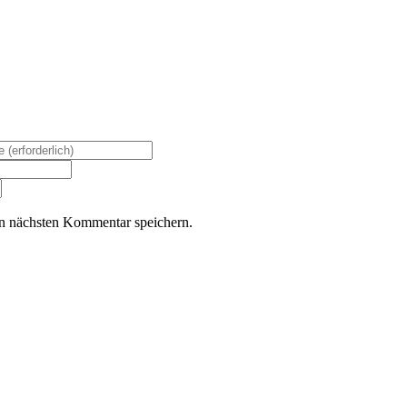
n nächsten Kommentar speichern.