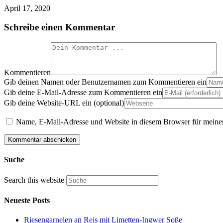
April 17, 2020
Schreibe einen Kommentar
Kommentieren
Gib deinen Namen oder Benutzernamen zum Kommentieren ein
Gib deine E-Mail-Adresse zum Kommentieren ein
Gib deine Website-URL ein (optional)
Name, E-Mail-Adresse und Website in diesem Browser für meine
Suche
Search this website
Neueste Posts
Riesengarnelen an Reis mit Limetten-Ingwer Soße