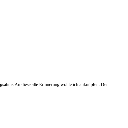
agsahne. An diese alte Erinnerung wollte ich anknüpfen. Der