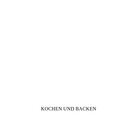
KOCHEN UND BACKEN