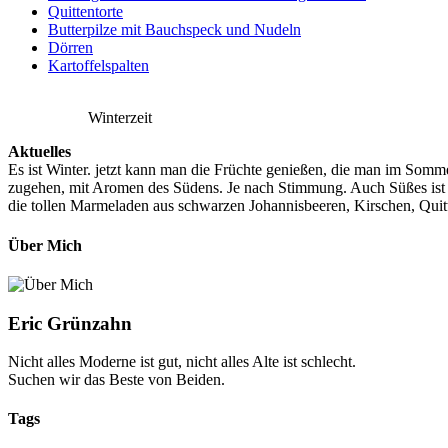
Quittentorte
Butterpilze mit Bauchspeck und Nudeln
Dörren
Kartoffelspalten
Winterzeit
Aktuelles
Es ist Winter. jetzt kann man die Früchte genießen, die man im Somme
zugehen, mit Aromen des Südens. Je nach Stimmung. Auch Süßes ist 
die tollen Marmeladen aus schwarzen Johannisbeeren, Kirschen, Quit
Über Mich
Eric Grünzahn
Nicht alles Moderne ist gut, nicht alles Alte ist schlecht.
Suchen wir das Beste von Beiden.
Tags