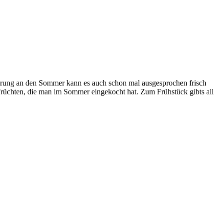
innerung an den Sommer kann es auch schon mal ausgesprochen frisch
üchten, die man im Sommer eingekocht hat. Zum Frühstück gibts all