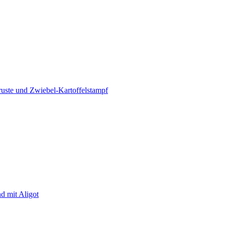
ruste und Zwiebel-Kartoffelstampf