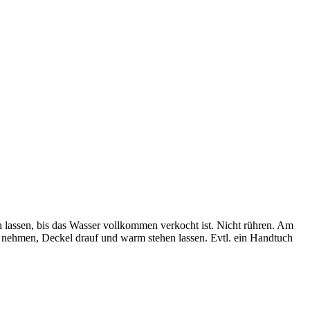
 lassen, bis das Wasser vollkommen verkocht ist. Nicht rühren. Am
nehmen, Deckel drauf und warm stehen lassen. Evtl. ein Handtuch