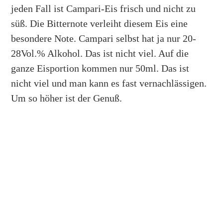
jeden Fall ist Campari-Eis frisch und nicht zu
süß. Die Bitternote verleiht diesem Eis eine
besondere Note. Campari selbst hat ja nur 20-
28Vol.% Alkohol. Das ist nicht viel. Auf die
ganze Eisportion kommen nur 50ml. Das ist
nicht viel und man kann es fast vernachlässigen.
Um so höher ist der Genuß.