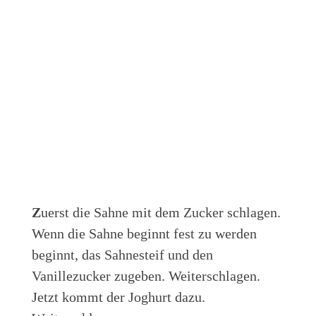
Z
uerst die Sahne mit dem Zucker schlagen.
Wenn die Sahne beginnt fest zu werden
beginnt, das Sahnesteif und den
Vanillezucker zugeben. Weiterschlagen.
Jetzt kommt der Joghurt dazu.