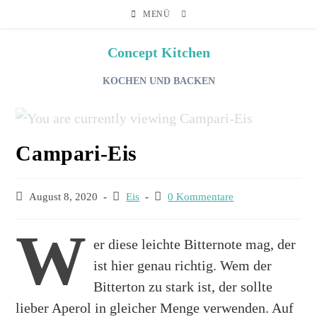
MENÜ
Concept Kitchen
KOCHEN UND BACKEN
Campari-Eis
August 8, 2020
Eis
0 Kommentare
W
er diese leichte Bitternote mag, der
ist hier genau richtig. Wem der
Bitterton zu stark ist, der sollte
lieber Aperol in gleicher Menge verwenden. Auf