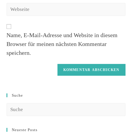
Name, E-Mail-Adresse und Website in diesem
Browser für meinen nächsten Kommentar
speichern.
Suche
Neueste Posts