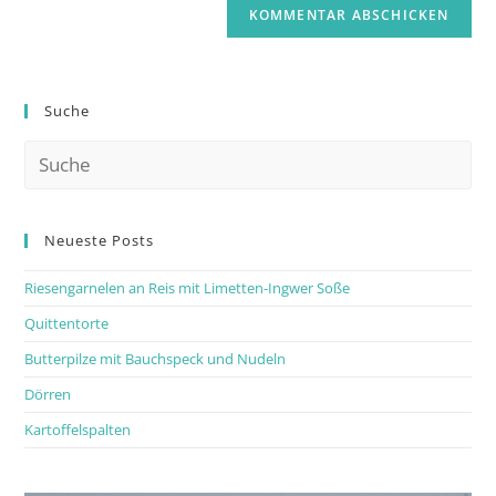
Suche
Neueste Posts
Riesengarnelen an Reis mit Limetten-Ingwer Soße
Quittentorte
Butterpilze mit Bauchspeck und Nudeln
Dörren
Kartoffelspalten