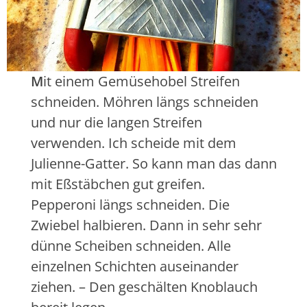
M
it einem Gemüsehobel Streifen
schneiden. Möhren längs schneiden
und nur die langen Streifen
verwenden. Ich scheide mit dem
Julienne-Gatter. So kann man das dann
mit Eßstäbchen gut greifen.
Pepperoni längs schneiden. Die
Zwiebel halbieren. Dann in sehr sehr
dünne Scheiben schneiden. Alle
einzelnen Schichten auseinander
ziehen. – Den geschälten Knoblauch