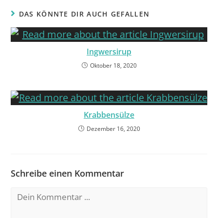
DAS KÖNNTE DIR AUCH GEFALLEN
Ingwersirup
Oktober 18, 2020
Krabbensülze
Dezember 16, 2020
Schreibe einen Kommentar