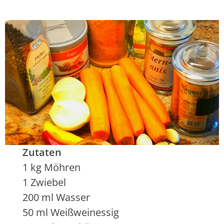
Zutaten
1 kg Möhren
1 Zwiebel
200 ml Wasser
50 ml Weißweinessig