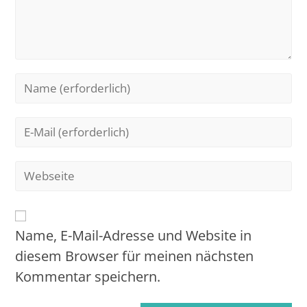
Name, E-Mail-Adresse und Website in
diesem Browser für meinen nächsten
Kommentar speichern.