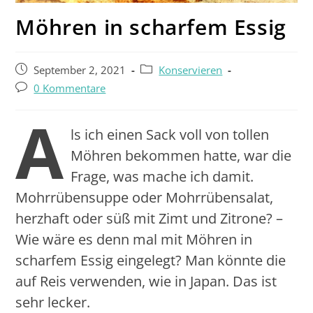
Möhren in scharfem Essig
September 2, 2021
Konservieren
0 Kommentare
A
ls ich einen Sack voll von tollen
Möhren bekommen hatte, war die
Frage, was mache ich damit.
Mohrrübensuppe oder Mohrrübensalat,
herzhaft oder süß mit Zimt und Zitrone? –
Wie wäre es denn mal mit Möhren in
scharfem Essig eingelegt? Man könnte die
auf Reis verwenden, wie in Japan. Das ist
sehr lecker.