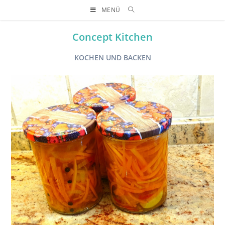
MENÜ
Concept Kitchen
KOCHEN UND BACKEN