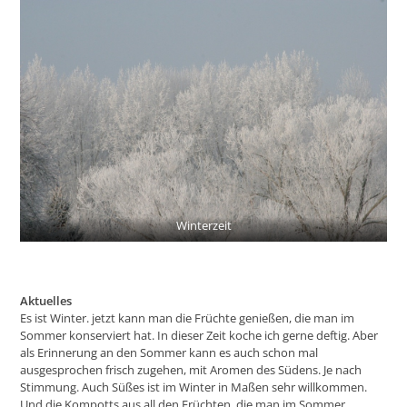
Winterzeit
Aktuelles
Es ist Winter. jetzt kann man die Früchte genießen, die man im
Sommer konserviert hat. In dieser Zeit koche ich gerne deftig. Aber
als Erinnerung an den Sommer kann es auch schon mal
ausgesprochen frisch zugehen, mit Aromen des Südens. Je nach
Stimmung. Auch Süßes ist im Winter in Maßen sehr willkommen.
Und die Kompotts aus all den Früchten, die man im Sommer