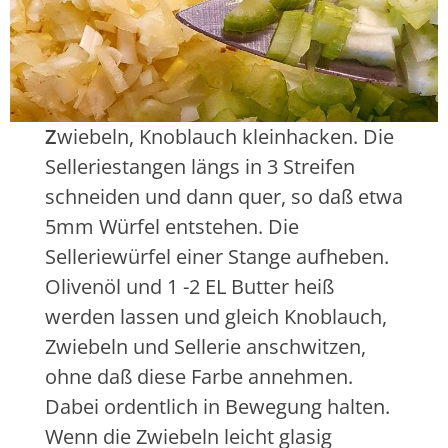
Z
wiebeln, Knoblauch kleinhacken. Die
Selleriestangen längs in 3 Streifen
schneiden und dann quer, so daß etwa
5mm Würfel entstehen. Die
Selleriewürfel einer Stange aufheben.
Olivenöl und 1 -2 EL Butter heiß
werden lassen und gleich Knoblauch,
Zwiebeln und Sellerie anschwitzen,
ohne daß diese Farbe annehmen.
Dabei ordentlich in Bewegung halten.
Wenn die Zwiebeln leicht glasig