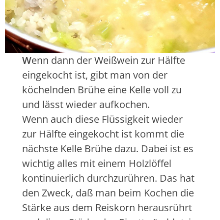
W
enn dann der Weißwein zur Hälfte
eingekocht ist, gibt man von der
köchelnden Brühe eine Kelle voll zu
und lässt wieder aufkochen.
Wenn auch diese Flüssigkeit wieder
zur Hälfte eingekocht ist kommt die
nächste Kelle Brühe dazu. Dabei ist es
wichtig alles mit einem Holzlöffel
kontinuierlich durchzurühren. Das hat
den Zweck, daß man beim Kochen die
Stärke aus dem Reiskorn herausrührt