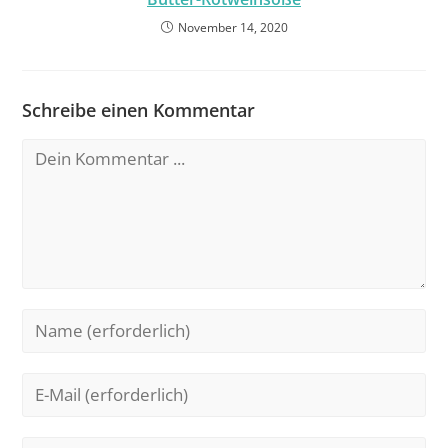
November 14, 2020
Schreibe einen Kommentar