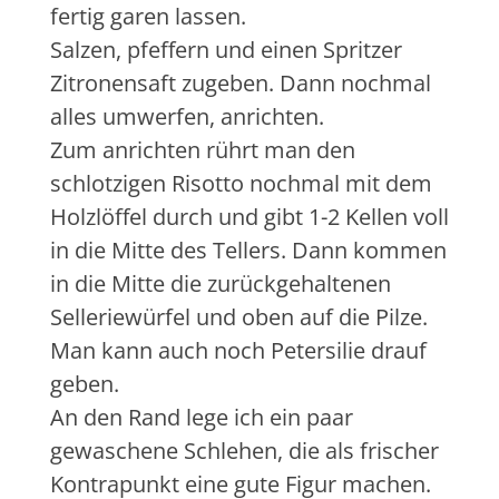
fertig garen lassen.
Salzen, pfeffern und einen Spritzer
Zitronensaft zugeben. Dann nochmal
alles umwerfen, anrichten.
Zum anrichten rührt man den
schlotzigen Risotto nochmal mit dem
Holzlöffel durch und gibt 1-2 Kellen voll
in die Mitte des Tellers. Dann kommen
in die Mitte die zurückgehaltenen
Selleriewürfel und oben auf die Pilze.
Man kann auch noch Petersilie drauf
geben.
An den Rand lege ich ein paar
gewaschene Schlehen, die als frischer
Kontrapunkt eine gute Figur machen.