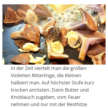
In der Zeit viertelt man die großen
Violetten Ritterlinge, die Kleinen
halbiert man. Auf höchster Stufe kurz
trocken anrösten. Dann Butter und
Knoblauch zugeben, vom Feuer
nehmen und nur mit der Resthitze