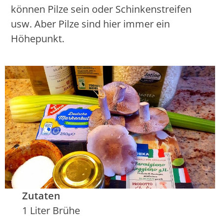
können Pilze sein oder Schinkenstreifen
usw. Aber Pilze sind hier immer ein
Höhepunkt.
Zutaten
1 Liter Brühe