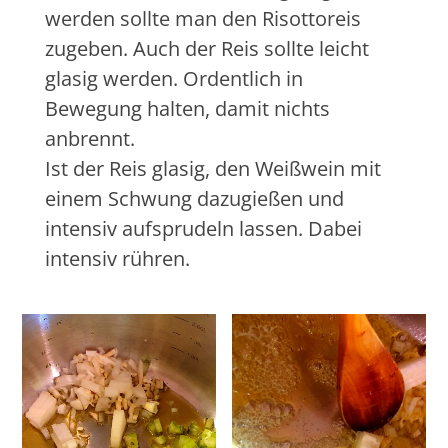
werden sollte man den Risottoreis
zugeben. Auch der Reis sollte leicht
glasig werden. Ordentlich in
Bewegung halten, damit nichts
anbrennt.
Ist der Reis glasig, den Weißwein mit
einem Schwung dazugießen und
intensiv aufsprudeln lassen. Dabei
intensiv rühren.