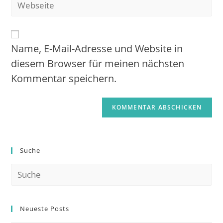
Name, E-Mail-Adresse und Website in
diesem Browser für meinen nächsten
Kommentar speichern.
Suche
Neueste Posts