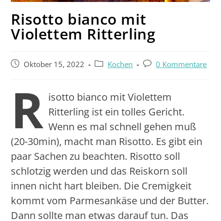
Risotto bianco mit
Violettem Ritterling
Oktober 15, 2022
Kochen
0 Kommentare
R
isotto bianco mit Violettem
Ritterling ist ein tolles Gericht.
Wenn es mal schnell gehen muß
(20-30min), macht man Risotto. Es gibt ein
paar Sachen zu beachten. Risotto soll
schlotzig werden und das Reiskorn soll
innen nicht hart bleiben. Die Cremigkeit
kommt vom Parmesankäse und der Butter.
Dann sollte man etwas darauf tun. Das