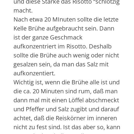
und diese Stärke das Risotto “schlotzig
macht.
Nach etwa 20 MInuten sollte die letzte
Kelle Brühe aufgebraucht sein. Dann
ist der ganze Geschmack
aufkonzentriert im Risotto. Deshalb
sollte die Brühe auch wenig oder nicht
gesalzen sein, da man das Salz mit
aufkonzentiert.
Wichtig ist, wenn die Brühe alle ist und
die ca. 20 Minuten sind rum, daß man
dann mal mit einen Löffel abschmeckt
und Pfeffer und Salz zugibt und darauf
achtet, daß die Reiskörner im inneren
nicht zu fest sind. Ist das aber so, kann