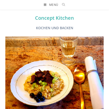
MENÜ
Concept Kitchen
KOCHEN UND BACKEN