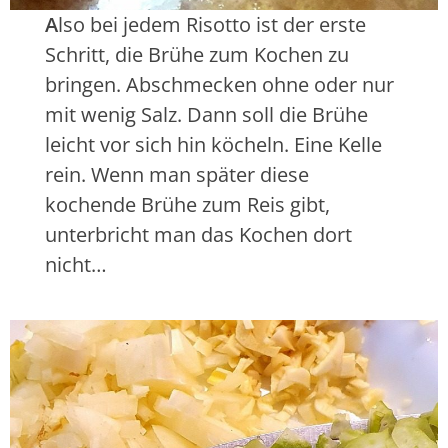
A
lso bei jedem Risotto ist der erste
Schritt, die Brühe zum Kochen zu
bringen. Abschmecken ohne oder nur
mit wenig Salz. Dann soll die Brühe
leicht vor sich hin köcheln. Eine Kelle
rein. Wenn man später diese
kochende Brühe zum Reis gibt,
unterbricht man das Kochen dort
nicht…