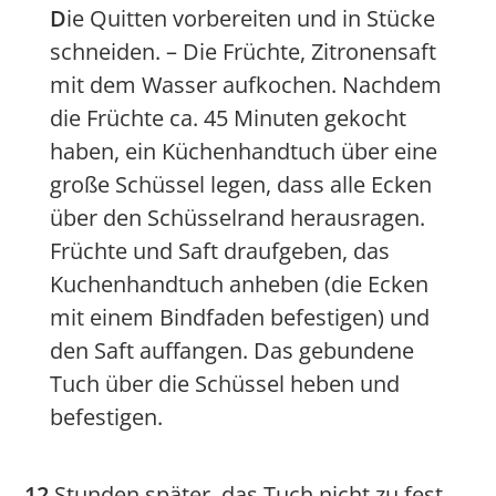
D
ie Quitten vorbereiten und in Stücke
schneiden. – Die Früchte, Zitronensaft
mit dem Wasser aufkochen. Nachdem
die Früchte ca. 45 Minuten gekocht
haben, ein Küchenhandtuch über eine
große Schüssel legen, dass alle Ecken
über den Schüsselrand herausragen.
Früchte und Saft draufgeben, das
Kuchenhandtuch anheben (die Ecken
mit einem Bindfaden befestigen) und
den Saft auffangen. Das gebundene
Tuch über die Schüssel heben und
befestigen.
12
Stunden später, das Tuch nicht zu fest