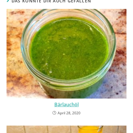
DAS KÖNNTE DIR AUCH GEFALLEN
Bärlauchöl
April 28, 2020