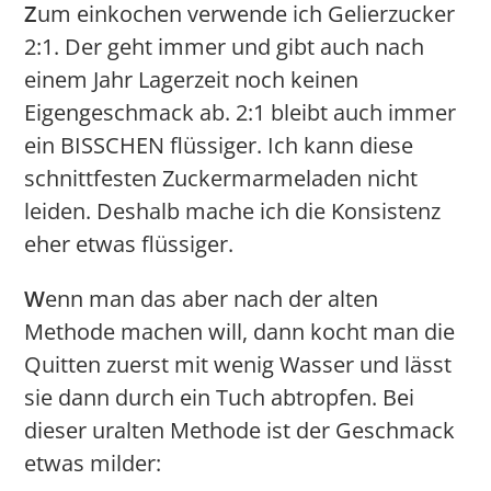
Z
um einkochen verwende ich Gelierzucker
2:1. Der geht immer und gibt auch nach
einem Jahr Lagerzeit noch keinen
Eigengeschmack ab. 2:1 bleibt auch immer
ein BISSCHEN flüssiger. Ich kann diese
schnittfesten Zuckermarmeladen nicht
leiden. Deshalb mache ich die Konsistenz
eher etwas flüssiger.
W
enn man das aber nach der alten
Methode machen will, dann kocht man die
Quitten zuerst mit wenig Wasser und lässt
sie dann durch ein Tuch abtropfen. Bei
dieser uralten Methode ist der Geschmack
etwas milder: