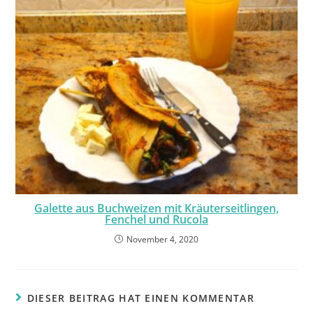
Galette aus Buchweizen mit Kräuterseitlingen,
Fenchel und Rucola
November 4, 2020
DIESER BEITRAG HAT EINEN KOMMENTAR