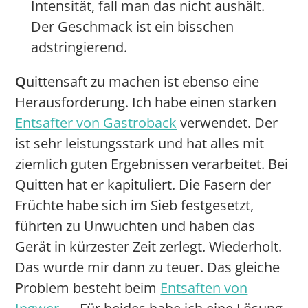
Intensität, fall man das nicht aushält.
Der Geschmack ist ein bisschen
adstringierend.
Q
uittensaft zu machen ist ebenso eine
Herausforderung. Ich habe einen starken
Entsafter von Gastroback
verwendet. Der
ist sehr leistungsstark und hat alles mit
ziemlich guten Ergebnissen verarbeitet. Bei
Quitten hat er kapituliert. Die Fasern der
Früchte habe sich im Sieb festgesetzt,
führten zu Unwuchten und haben das
Gerät in kürzester Zeit zerlegt. Wiederholt.
Das wurde mir dann zu teuer. Das gleiche
Problem besteht beim
Entsaften von