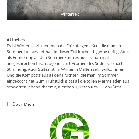
Winterzeit
Aktuelles
Es ist Winter. jetzt kann man die Früchte genießen, die man im
Sommer konserviert hat. In dieser Zeit koche ich gerne deftig. Aber
als Erinnerung an den Sommer kann es auch schon mal
ausgesprochen frisch zugehen, mit Aromen des Südens. Je nach
Stimmung. Auch Süßes ist im Winter in Maßen sehr willkommen.
Und die Kompotts aus all den Früchten, die man im Sommer
eingekocht hat. Zum Frühstück gibts all die tollen Marmeladen aus
schwarzen Johannisbeeren, Kirschen, Quitten usw. - Genußzeit
Über Mich