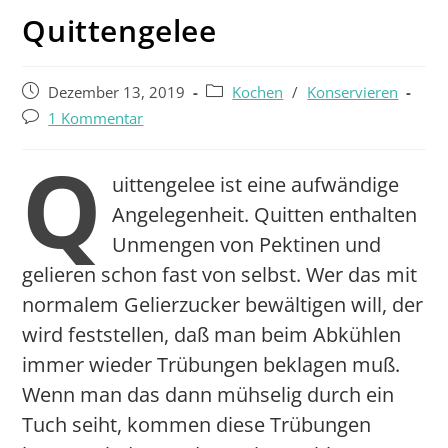
Quittengelee
Dezember 13, 2019
Kochen
/
Konservieren
1 Kommentar
Q
uittengelee ist eine aufwändige
Angelegenheit. Quitten enthalten
Unmengen von Pektinen und
gelieren schon fast von selbst. Wer das mit
normalem Gelierzucker bewältigen will, der
wird feststellen, daß man beim Abkühlen
immer wieder Trübungen beklagen muß.
Wenn man das dann mühselig durch ein
Tuch seiht, kommen diese Trübungen