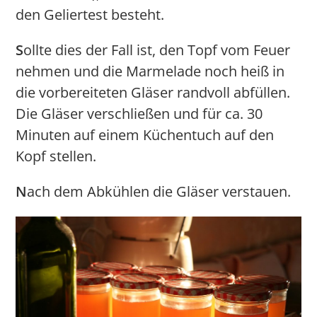
den Geliertest besteht.
S
ollte dies der Fall ist, den Topf vom Feuer
nehmen und die Marmelade noch heiß in
die vorbereiteten Gläser randvoll abfüllen.
Die Gläser verschließen und für ca. 30
Minuten auf einem Küchentuch auf den
Kopf stellen.
N
ach dem Abkühlen die Gläser verstauen.