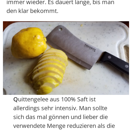
immer wieder. Es dauert lange, bis man
den klar bekommt.
Q
uittengelee aus 100% Saft ist
allerdings sehr intensiv. Man sollte
sich das mal gönnen und lieber die
verwendete Menge reduzieren als die