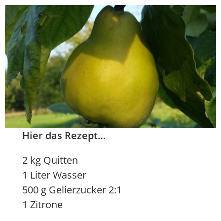
Hier das Rezept…
2 kg Quitten
1 Liter Wasser
500 g Gelierzucker 2:1
1 Zitrone