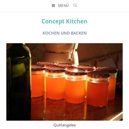
MENÜ
Concept Kitchen
KOCHEN UND BACKEN
Quittengelee