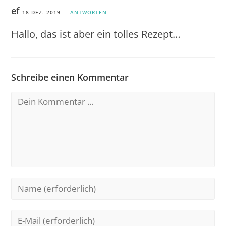
ef
18 DEZ. 2019
ANTWORTEN
Hallo, das ist aber ein tolles Rezept…
Schreibe einen Kommentar