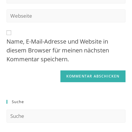
Name, E-Mail-Adresse und Website in
diesem Browser für meinen nächsten
Kommentar speichern.
Suche