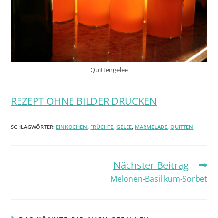
Quittengelee
REZEPT OHNE BILDER DRUCKEN
SCHLAGWÖRTER:
EINKOCHEN
,
FRÜCHTE
,
GELEE
,
MARMELADE
,
QUITTEN
Nächster Beitrag
Melonen-Basilikum-Sorbet