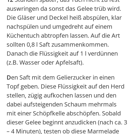
auswringen da sonst das Gelee trüb wird.
Die Gläser und Deckel heiß abspülen, klar
nachspülen und umgedreht auf einem
Küchentuch abtropfen lassen. Auf die Art
sollten 0,8 l Saft zusammenkommen.
Danach die Flüssigkeit auf 1 l verdünnen
(z.B. Wasser oder Apfelsaft).
D
en Saft mit dem Gelierzucker in einen
Topf geben. Diese Flüssigkeit auf den Herd
stellen, zügig aufkochen lassen und den
dabei aufsteigenden Schaum mehrmals
mit einer Schöpfkelle abschöpfen. Sobald
dieser Gelee beginnt anzudicken (nach ca. 3
– 4 Minuten), testen ob diese Marmelade