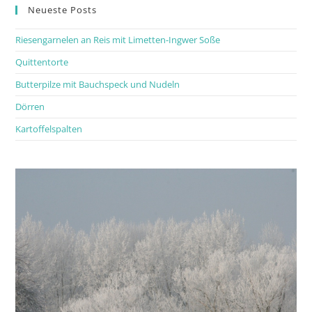
Neueste Posts
Riesengarnelen an Reis mit Limetten-Ingwer Soße
Quittentorte
Butterpilze mit Bauchspeck und Nudeln
Dörren
Kartoffelspalten