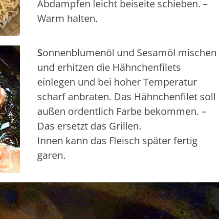
Abdampfen leicht beiseite schieben. –
Warm halten.
S
onnenblumenöl und Sesamöl mischen
und erhitzen die Hähnchenfilets
einlegen und bei hoher Temperatur
scharf anbraten. Das Hähnchenfilet soll
außen ordentlich Farbe bekommen. –
Das ersetzt das Grillen.
Innen kann das Fleisch später fertig
garen.