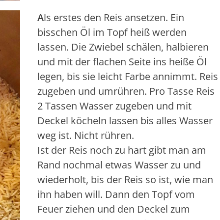
A
ls erstes den Reis ansetzen. Ein
bisschen Öl im Topf heiß werden
lassen. Die Zwiebel schälen, halbieren
und mit der flachen Seite ins heiße Öl
legen, bis sie leicht Farbe annimmt. Reis
zugeben und umrühren. Pro Tasse Reis
2 Tassen Wasser zugeben und mit
Deckel köcheln lassen bis alles Wasser
weg ist. Nicht rühren.
Ist der Reis noch zu hart gibt man am
Rand nochmal etwas Wasser zu und
wiederholt, bis der Reis so ist, wie man
ihn haben will. Dann den Topf vom
Feuer ziehen und den Deckel zum