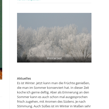
Winterzeit
Aktuelles
Es ist Winter. jetzt kann man die Früchte genießen,
die man im Sommer konserviert hat. In dieser Zeit
koche ich gerne deftig. Aber als Erinnerung an den
Sommer kann es auch schon mal ausgesprochen
frisch zugehen, mit Aromen des Südens. Je nach
Stimmung. Auch Süßes ist im Winter in Maßen sehr