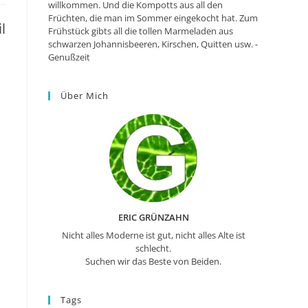
willkommen. Und die Kompotts aus all den
Früchten, die man im Sommer eingekocht hat. Zum
l
Frühstück gibts all die tollen Marmeladen aus
schwarzen Johannisbeeren, Kirschen, Quitten usw. -
Genußzeit
Über Mich
ERIC GRÜNZAHN
Nicht alles Moderne ist gut, nicht alles Alte ist
schlecht.
Suchen wir das Beste von Beiden.
Tags