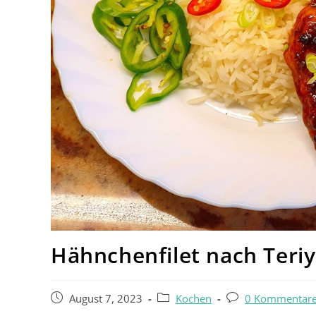
Hähnchenfilet nach Teriy
August 7, 2023
Kochen
0 Kommentar