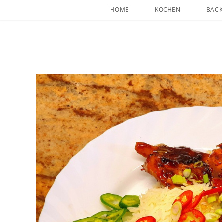
HOME
KOCHEN
BAC