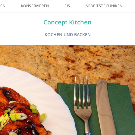
KEN
KONSERVIEREN
EIS
ARBEITSTECHNIKEN
Concept Kitchen
KOCHEN UND BACKEN