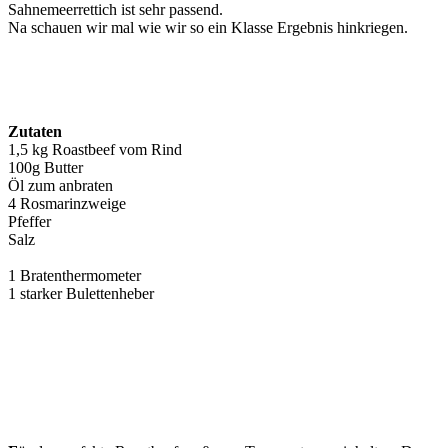
Sahnemeerrettich ist sehr passend.
Na schauen wir mal wie wir so ein Klasse Ergebnis hinkriegen.
Zutaten
1,5 kg Roastbeef vom Rind
100g Butter
Öl zum anbraten
4 Rosmarinzweige
Pfeffer
Salz
1 Bratenthermometer
1 starker Bulettenheber