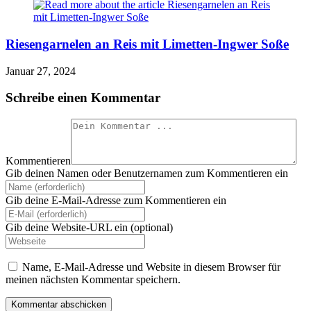
Riesengarnelen an Reis mit Limetten-Ingwer Soße
Januar 27, 2024
Schreibe einen Kommentar
Kommentieren
Gib deinen Namen oder Benutzernamen zum Kommentieren ein
Gib deine E-Mail-Adresse zum Kommentieren ein
Gib deine Website-URL ein (optional)
Name, E-Mail-Adresse und Website in diesem Browser für
meinen nächsten Kommentar speichern.