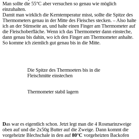
Man sollte die 55°C aber versuchen so genau wie möglich
einzuhalten.
Damit man wirklich die Kerntemperatur misst, sollte die Spitze des
Thermometers genau in der Mitte des Fleisches stecken. – Also halte
ich an der Stirnseite an, und halte einen Finger am Thermometer auf
die Fleischoberfläche. Wenn ich das Thermometer dann einsteche,
dann genau bis dahin, wo ich den Finger am Thermometer anhalte.
So komme ich ziemlich gut genau bis in die Mitte.
Die Spitze des Thermoeters bis in die
Fleischmitte einstechen
Thermometer stabil lagern
D
as war es eigentlich schon. Jetzt legt man die 4 Rosmarinzweige
oben auf und die 2x50g Butter auf die Zweige. Dann kommt die
vorgeheizte Blechschale in den auf
80°C
vorgeheizten Backofen