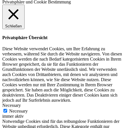
Privatsphäre und Cookie Bestimmung
Schließen
Privatsphäre Übersicht
Diese Website verwendet Cookies, um Ihre Erfahrung zu
verbessern, während Sie durch die Website navigieren. Von diesen
Cookies werden die nach Bedarf kategorisierten Cookies in Ihrem
Browser gespeichert, da sie für das Funktionieren der
Grundfunktionen der Website unerlässlich sind. Wir verwenden
auch Cookies von Drittanbietern, mit denen wir analysieren und
nachvollziehen können, wie Sie diese Website nutzen. Diese
Cookies werden nur mit Ihrer Zustimmung in Ihrem Browser
gespeichert. Sie haben auch die Möglichkeit, diese Cookies zu
deaktivieren. Das Deaktivieren einiger dieser Cookies kann sich
jedoch auf Ihr Surferlebnis auswirken.
Necessary
Necessary
immer aktiv
Notwendige Cookies sind für das reibungslose Funktionieren der
Website unbedingt erforderlich. Diese Kategorie enthält nur