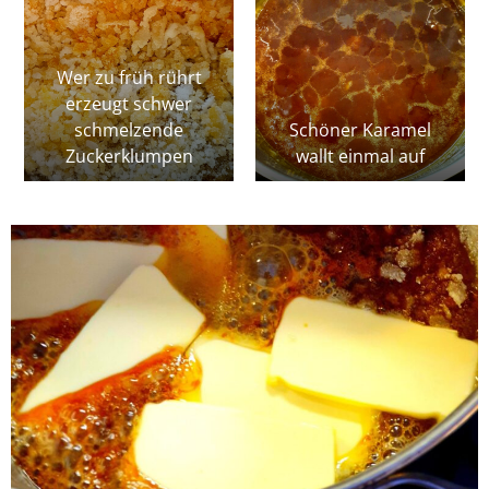
Wer zu früh rührt
erzeugt schwer
schmelzende
Schöner Karamel
Zuckerklumpen
wallt einmal auf