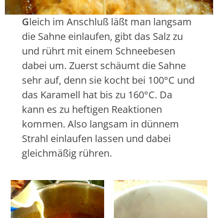
G
leich im Anschluß läßt man langsam
die Sahne einlaufen, gibt das Salz zu
und rührt mit einem Schneebesen
dabei um. Zuerst schäumt die Sahne
sehr auf, denn sie kocht bei 100°C und
das Karamell hat bis zu 160°C. Da
kann es zu heftigen Reaktionen
kommen. Also langsam in dünnem
Strahl einlaufen lassen und dabei
gleichmäßig rühren.