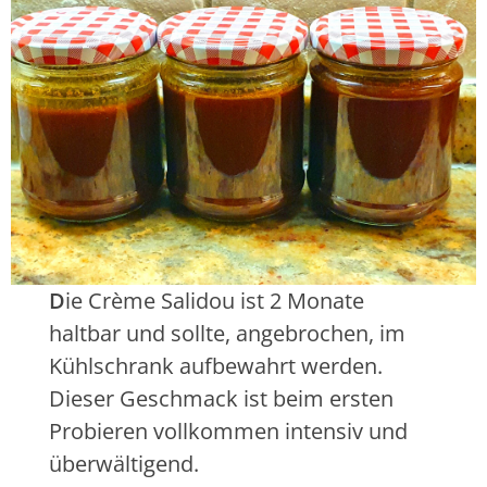
D
ie Crème Salidou ist 2 Monate
haltbar und sollte, angebrochen, im
Kühlschrank aufbewahrt werden.
Dieser Geschmack ist beim ersten
Probieren vollkommen intensiv und
überwältigend.