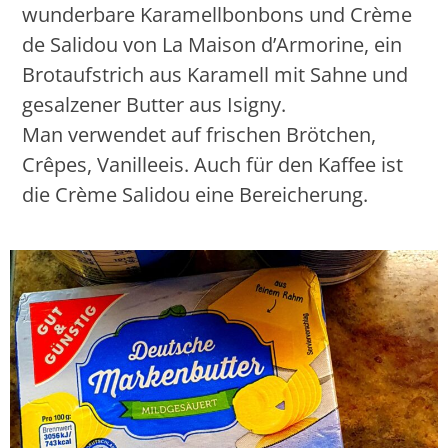
wunderbare Karamellbonbons und Crème
de Salidou von La Maison d’Armorine, ein
Brotaufstrich aus Karamell mit Sahne und
gesalzener Butter aus Isigny.
Man verwendet auf frischen Brötchen,
Crêpes, Vanilleeis. Auch für den Kaffee ist
die Crème Salidou eine Bereicherung.