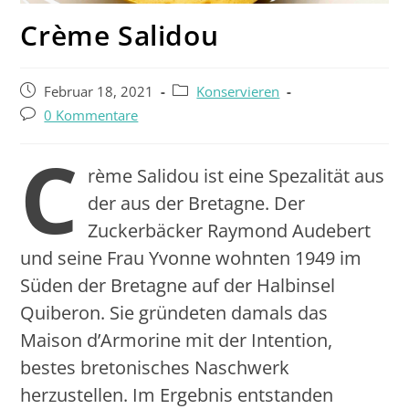
Crème Salidou
Februar 18, 2021
Konservieren
0 Kommentare
C
rème Salidou ist eine Spezalität aus
der aus der Bretagne. Der
Zuckerbäcker Raymond Audebert
und seine Frau Yvonne wohnten 1949 im
Süden der Bretagne auf der Halbinsel
Quiberon. Sie gründeten damals das
Maison d’Armorine mit der Intention,
bestes bretonisches Naschwerk
herzustellen. Im Ergebnis entstanden