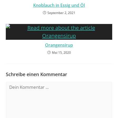
Knoblauch in Essig und Öl
September 2, 2021
Orangensirup
Mai 15, 2020
Schreibe einen Kommentar