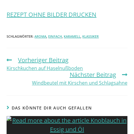
REZEPT OHNE BILDER DRUCKEN
SCHLAGWÖRTER:
AROMA
,
EINFACH
,
KARAMELL
,
KLASSIKER
Vorheriger Beitrag
Kirschkuchen auf Haselnußboden
Nächster Beitrag
Windbeutel mit Kirschen und Schlagsahne
DAS KÖNNTE DIR AUCH GEFALLEN