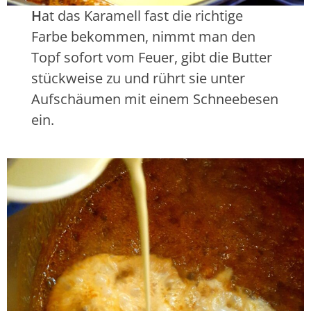
H
at das Karamell fast die richtige
Farbe bekommen, nimmt man den
Topf sofort vom Feuer, gibt die Butter
stückweise zu und rührt sie unter
Aufschäumen mit einem Schneebesen
ein.