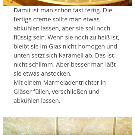
D
amit ist man schon fast fertig. Die
fertige creme sollte man etwas
abkühlen lassen, aber sie soll noch
flüssig sein. Wenn sie noch zu heiß ist,
bleibt sie im Glas nicht homogen und
unten setzt sich Karamell ab. Das ist
nicht schlimm. Aber besser man läßt
sie etwas anstocken.
Mit einem Marmeladentrichter in
Gläser füllen, verschließen und
abkühlen lassen.