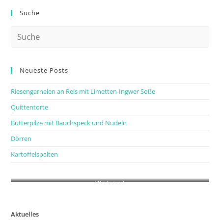
Suche
Neueste Posts
Riesengarnelen an Reis mit Limetten-Ingwer Soße
Quittentorte
Butterpilze mit Bauchspeck und Nudeln
Dörren
Kartoffelspalten
Winterzeit
Aktuelles