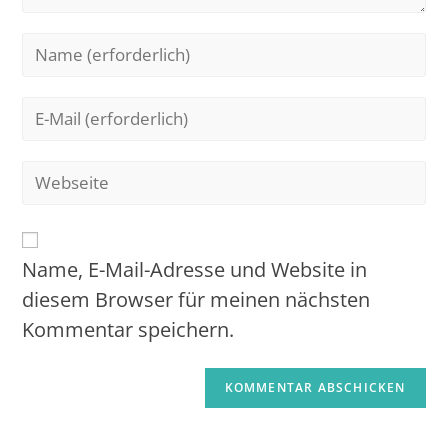
Name, E-Mail-Adresse und Website in
diesem Browser für meinen nächsten
Kommentar speichern.