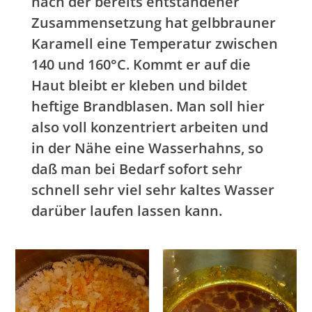
nach der bereits entstandener
Zusammensetzung hat gelbbrauner
Karamell eine Temperatur zwischen
140 und 160°C. Kommt er auf die
Haut bleibt er kleben und bildet
heftige Brandblasen. Man soll hier
also voll konzentriert arbeiten und
in der Nähe eine Wasserhahns, so
daß man bei Bedarf sofort sehr
schnell sehr viel sehr kaltes Wasser
darüber laufen lassen kann.