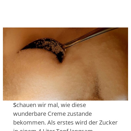
S
chauen wir mal, wie diese
wunderbare Creme zustande
bekommen. Als erstes wird der Zucker