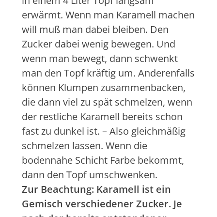
in einem 4 Liter Topf langsam
erwärmt. Wenn man Karamell machen
will muß man dabei bleiben. Den
Zucker dabei wenig bewegen. Und
wenn man bewegt, dann schwenkt
man den Topf kräftig um. Anderenfalls
können Klumpen zusammenbacken,
die dann viel zu spät schmelzen, wenn
der restliche Karamell bereits schon
fast zu dunkel ist. – Also gleichmäßig
schmelzen lassen. Wenn die
bodennahe Schicht Farbe bekommt,
dann den Topf umschwenken.
Zur Beachtung: Karamell ist ein
Gemisch verschiedener Zucker. Je