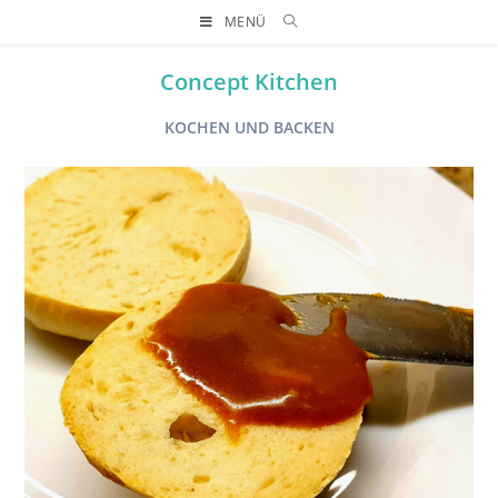
MENÜ
Concept Kitchen
KOCHEN UND BACKEN