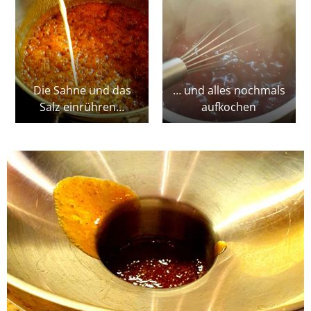
Die Sahne und das
… und alles nochmals
Salz einrühren…
aufkochen