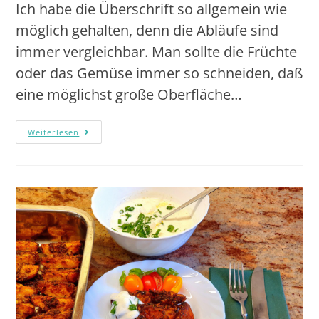
Ich habe die Überschrift so allgemein wie
möglich gehalten, denn die Abläufe sind
immer vergleichbar. Man sollte die Früchte
oder das Gemüse immer so schneiden, daß
eine möglichst große Oberfläche…
Weiterlesen