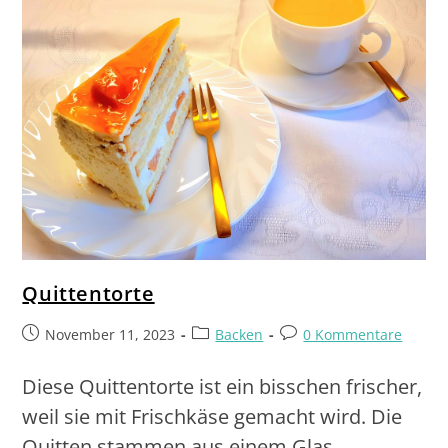
Quittentorte
November 11, 2023
Backen
0 Kommentare
Diese Quittentorte ist ein bisschen frischer,
weil sie mit Frischkäse gemacht wird. Die
Quitten stammen aus einem Glas