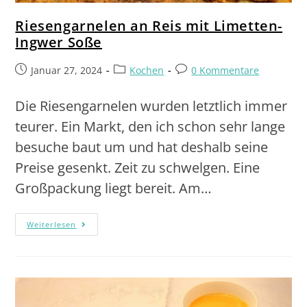
Riesengarnelen an Reis mit Limetten-
Ingwer Soße
Januar 27, 2024
Kochen
0 Kommentare
Die Riesengarnelen wurden letztlich immer
teurer. Ein Markt, den ich schon sehr lange
besuche baut um und hat deshalb seine
Preise gesenkt. Zeit zu schwelgen. Eine
Großpackung liegt bereit. Am…
Weiterlesen