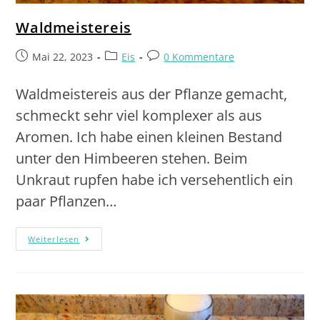
Waldmeistereis
Mai 22, 2023
Eis
0 Kommentare
Waldmeistereis aus der Pflanze gemacht,
schmeckt sehr viel komplexer als aus
Aromen. Ich habe einen kleinen Bestand
unter den Himbeeren stehen. Beim
Unkraut rupfen habe ich versehentlich ein
paar Pflanzen…
Weiterlesen