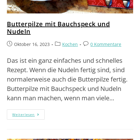
Butterpilze mit Bauchspeck und
Nudeln
Oktober 16, 2023
Kochen
0 Kommentare
Das ist ein ganz einfaches und schnelles
Rezept. Wenn die Nudeln fertig sind, sind
normalerweise auch die Butterpilze fertig.
Butterpilze mit Bauchspeck und Nudeln
kann man machen, wenn man viele…
Weiterlesen