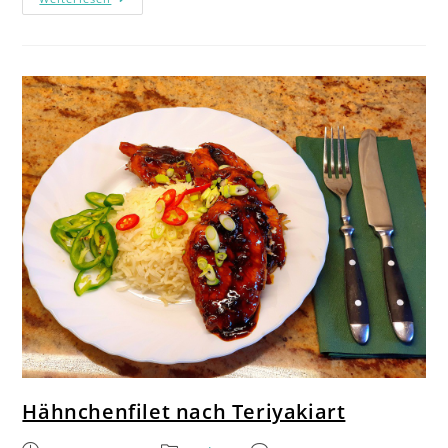
Hähnchenfilet nach Teriyakiart