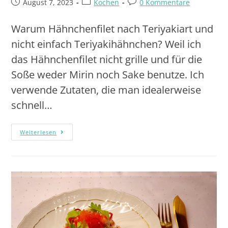
August 7, 2023
Kochen
0 Kommentare
Warum Hähnchenfilet nach Teriyakiart und
nicht einfach Teriyakihähnchen? Weil ich
das Hähnchenfilet nicht grille und für die
Soße weder Mirin noch Sake benutze. Ich
verwende Zutaten, die man idealerweise
schnell…
Weiterlesen