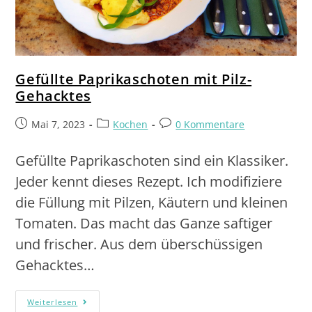
Gefüllte Paprikaschoten mit Pilz-
Gehacktes
Mai 7, 2023
Kochen
0 Kommentare
Gefüllte Paprikaschoten sind ein Klassiker.
Jeder kennt dieses Rezept. Ich modifiziere
die Füllung mit Pilzen, Käutern und kleinen
Tomaten. Das macht das Ganze saftiger
und frischer. Aus dem überschüssigen
Gehacktes…
Weiterlesen