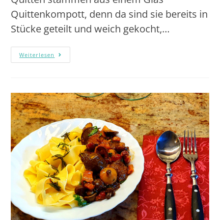
Quittenkompott, denn da sind sie bereits in
Stücke geteilt und weich gekocht,…
Weiterlesen