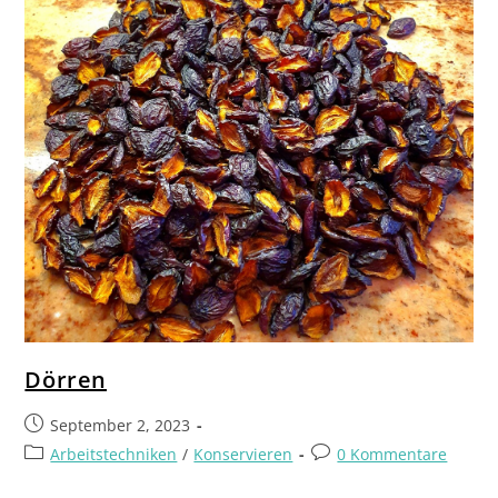
Dörren
September 2, 2023
Arbeitstechniken
/
Konservieren
0 Kommentare