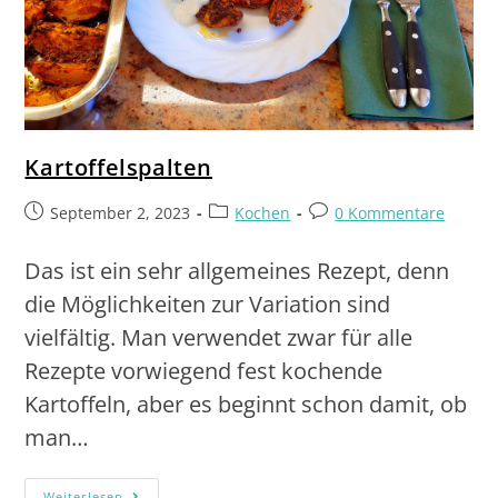
Kartoffelspalten
September 2, 2023
Kochen
0 Kommentare
Das ist ein sehr allgemeines Rezept, denn
die Möglichkeiten zur Variation sind
vielfältig. Man verwendet zwar für alle
Rezepte vorwiegend fest kochende
Kartoffeln, aber es beginnt schon damit, ob
man…
Weiterlesen