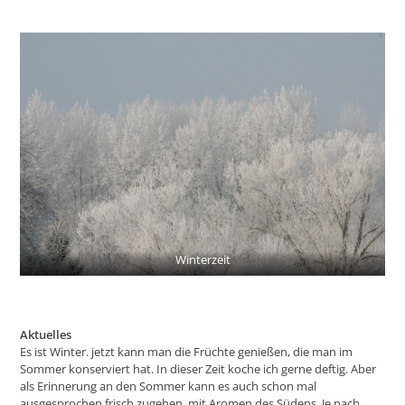
Winterzeit
Aktuelles
Es ist Winter. jetzt kann man die Früchte genießen, die man im
Sommer konserviert hat. In dieser Zeit koche ich gerne deftig. Aber
als Erinnerung an den Sommer kann es auch schon mal
ausgesprochen frisch zugehen, mit Aromen des Südens. Je nach