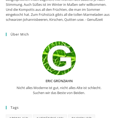
Stimmung. Auch Süßes ist im Winter in Maßen sehr willkommen.
Und die Kompotts aus all den Früchten, die man im Sommer
eingekocht hat. Zum Frühstück gibts all die tollen Marmeladen aus
schwarzen Johannisbeeren, Kirschen, Quitten usw. - Genußzeit
Über Mich
ERIC GRÜNZAHN
Nicht alles Moderne ist gut, nicht alles Alte ist schlecht.
Suchen wir das Beste von Beiden.
Tags