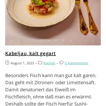
Kabeljau, kalt gegart
August 1, 2023
Kochen
0 Kommentare
Besonders Fisch kann man gut kalt garen.
Das geht mit Zitronen- oder Limettensaft.
Damit denaturiert das Eiweiß im
Fischfleisch, ohne daß man es erwärmt.
Deshalb sollte der Fisch hierfür Sushi-