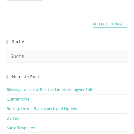
ÄLTERE BEITRÄGE
→
Suche
Neueste Posts
Riesengarnelen an Reis mit Limetten-Ingwer Soße
Quittentorte
Butterpilze mit Bauchspeck und Nudeln
Dörren
Kartoffelspalten