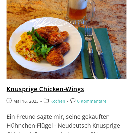
Knusprige Chicken-Wings
Mai 16, 2023
Kochen
0 Kommentare
Ein Freund sagte mir, seine gekauften
Hühnchen-Flügel - Neudeutsch Knusprige