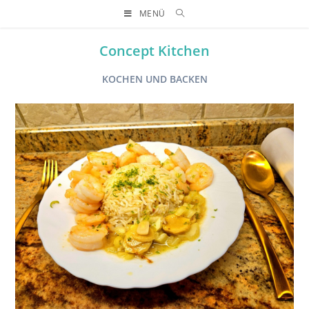
MENÜ
Concept Kitchen
KOCHEN UND BACKEN