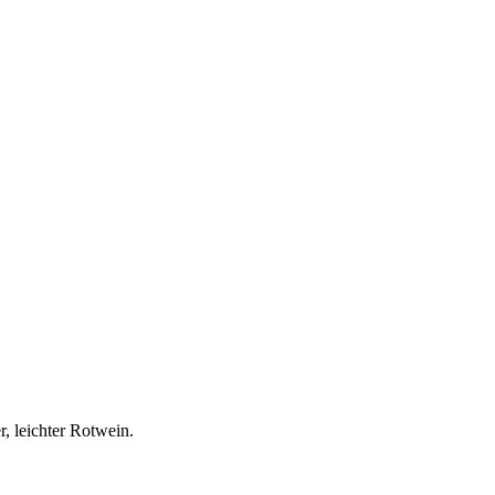
r, leichter Rotwein.