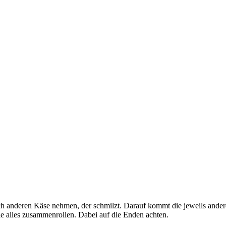
h anderen Käse nehmen, der schmilzt. Darauf kommt die jeweils ande
e alles zusammenrollen. Dabei auf die Enden achten.