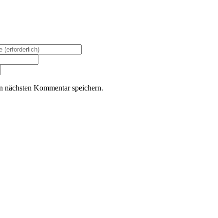
n nächsten Kommentar speichern.