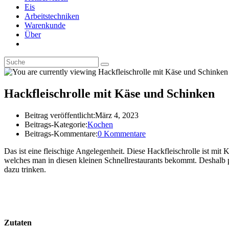
Eis
Arbeitstechniken
Warenkunde
Über
Hackfleischrolle mit Käse und Schinken
Beitrag veröffentlicht:
März 4, 2023
Beitrags-Kategorie:
Kochen
Beitrags-Kommentare:
0 Kommentare
Das ist eine fleischige Angelegenheit. Diese Hackfleischrolle ist mi
welches man in diesen kleinen Schnellrestaurants bekommt. Deshalb p
dazu trinken.
Zutaten