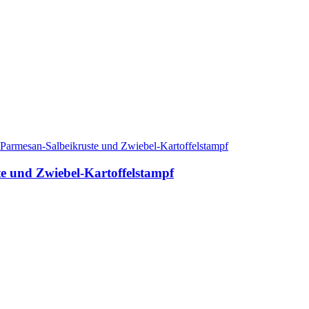
te und Zwiebel-Kartoffelstampf