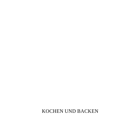
KOCHEN UND BACKEN