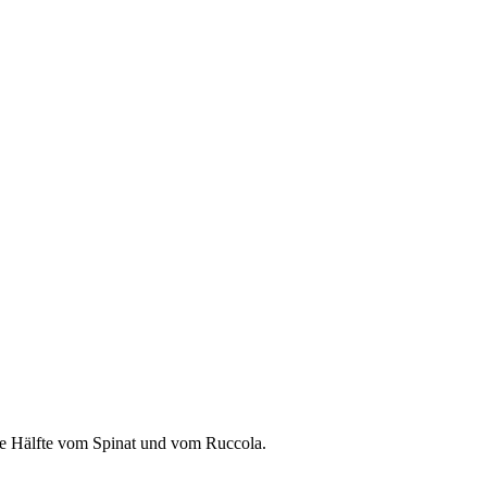
re Hälfte vom Spinat und vom Ruccola.