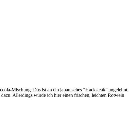
Ruccola-Mischung. Das ist an ein japanisches “Hacksteak” angelehnt,
dazu. Allerdings würde ich hier einen frischen, leichten Rotwein