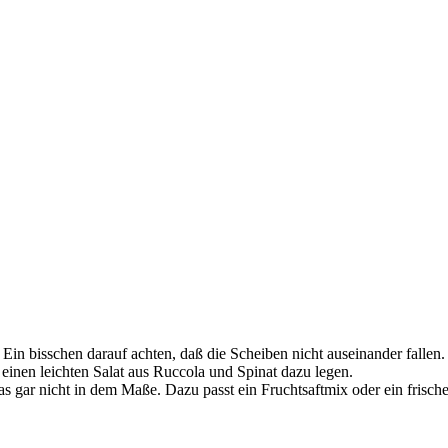
 Ein bisschen darauf achten, daß die Scheiben nicht auseinander fallen.
einen leichten Salat aus Ruccola und Spinat dazu legen.
as gar nicht in dem Maße. Dazu passt ein Fruchtsaftmix oder ein frische