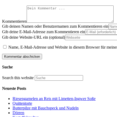
Kommentieren
Gib deinen Namen oder Benutzernamen zum Kommentieren ein
Gib deine E-Mail-Adresse zum Kommentieren ein
Gib deine Website-URL ein (optional)
Name, E-Mail-Adresse und Website in diesem Browser für meine
Suche
Search this website
Neueste Posts
Riesengarnelen an Reis mit Limetten-Ingwer Soße
Quittentorte
Butterpilze mit Bauchspeck und Nudeln
Dörren